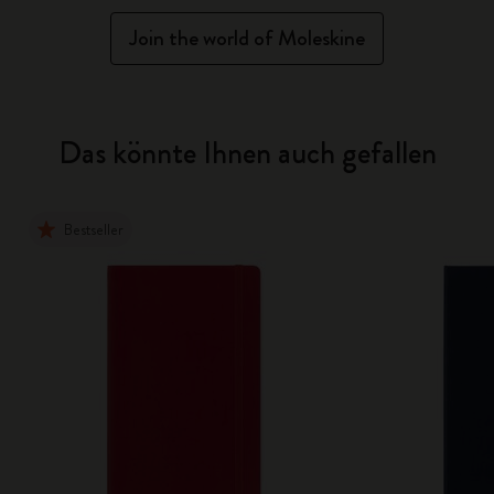
Join the world of Moleskine
Das könnte Ihnen auch gefallen
Bestseller