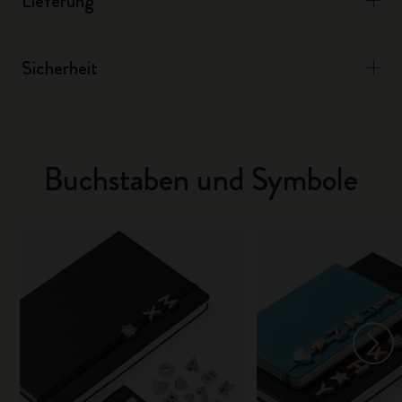
Lieferung
Sicherheit
Buchstaben und Symbole