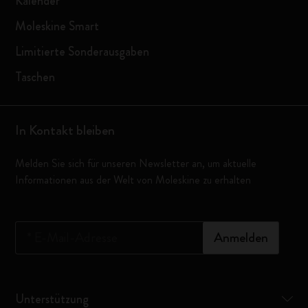
Kalender
Moleskine Smart
Limitierte Sonderausgaben
Taschen
In Kontakt bleiben
Melden Sie sich für unseren Newsletter an, um aktuelle
Informationen aus der Welt von Moleskine zu erhalten
*
E-Mail-Adresse
Anmelden
Unterstützung