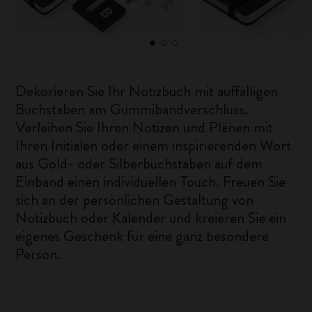
Dekorieren Sie Ihr Notizbuch mit auffälligen
Buchstaben am Gummibandverschluss.
Verleihen Sie Ihren Notizen und Plänen mit
Ihren Initialen oder einem inspirierenden Wort
aus Gold- oder Silberbuchstaben auf dem
Einband einen individuellen Touch. Freuen Sie
sich an der persönlichen Gestaltung von
Notizbuch oder Kalender und kreieren Sie ein
eigenes Geschenk für eine ganz besondere
Person.