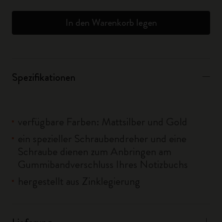
In den Warenkorb legen
Spezifikationen
verfügbare Farben: Mattsilber und Gold
ein spezieller Schraubendreher und eine
Schraube dienen zum Anbringen am
Gummibandverschluss Ihres Notizbuchs
hergestellt aus Zinklegierung