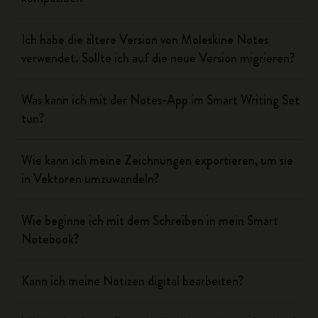
Ich habe die ältere Version von Moleskine Notes
verwendet. Sollte ich auf die neue Version migrieren?
Was kann ich mit der Notes-App im Smart Writing Set
tun?
Wie kann ich meine Zeichnungen exportieren, um sie
in Vektoren umzuwandeln?
Wie beginne ich mit dem Schreiben in mein Smart
Notebook?
Kann ich meine Notizen digital bearbeiten?