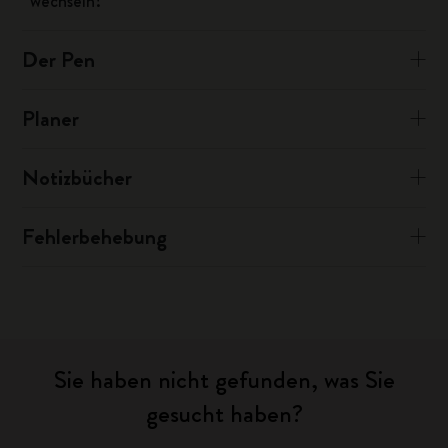
wechseln?
Der Pen
Planer
Notizbücher
Fehlerbehebung
Sie haben nicht gefunden, was Sie
gesucht haben?