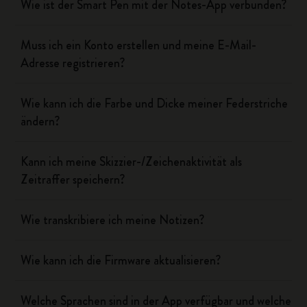
Wie ist der Smart Pen mit der Notes-App verbunden?
Muss ich ein Konto erstellen und meine E-Mail-
Adresse registrieren?
Wie kann ich die Farbe und Dicke meiner Federstriche
ändern?
Kann ich meine Skizzier-/Zeichenaktivität als
Zeitraffer speichern?
Wie transkribiere ich meine Notizen?
Wie kann ich die Firmware aktualisieren?
Welche Sprachen sind in der App verfügbar und welche