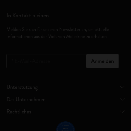
In Kontakt bleiben
Melden Sie sich für unseren Newsletter an, um aktuelle
Informationen aus der Welt von Moleskine zu erhalten
*
E-Mail-Adresse
Anmelden
Unterstützung
Das Unternehmen
Rechtliches