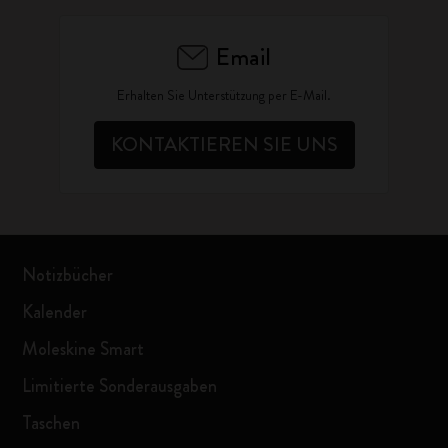
Email
Erhalten Sie Unterstützung per E-Mail.
KONTAKTIEREN SIE UNS
Notizbücher
Kalender
Moleskine Smart
Limitierte Sonderausgaben
Taschen