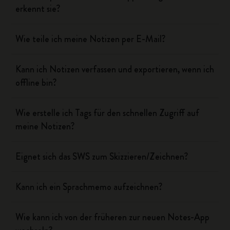
erkennt sie?
Wie teile ich meine Notizen per E-Mail?
Kann ich Notizen verfassen und exportieren, wenn ich
offline bin?
Wie erstelle ich Tags für den schnellen Zugriff auf
meine Notizen?
Eignet sich das SWS zum Skizzieren/Zeichnen?
Kann ich ein Sprachmemo aufzeichnen?
Wie kann ich von der früheren zur neuen Notes-App