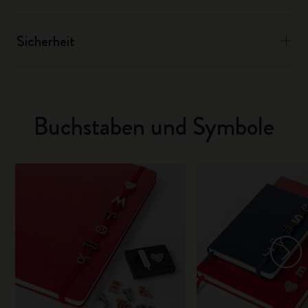
Sicherheit
Buchstaben und Symbole