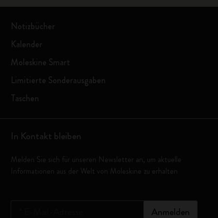
Notizbücher
Kalender
Moleskine Smart
Limitierte Sonderausgaben
Taschen
In Kontakt bleiben
Melden Sie sich für unseren Newsletter an, um aktuelle
Informationen aus der Welt von Moleskine zu erhalten
*
E-Mail-Adresse
Anmelden