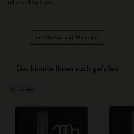
individuellen Look.
Join the world of Moleskine
Das könnte Ihnen auch gefallen
Bestseller