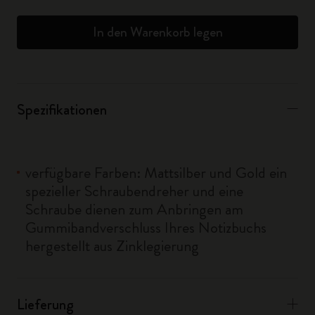
In den Warenkorb legen
Spezifikationen
verfügbare Farben: Mattsilber und Gold ein
spezieller Schraubendreher und eine
Schraube dienen zum Anbringen am
Gummibandverschluss Ihres Notizbuchs
hergestellt aus Zinklegierung
Lieferung