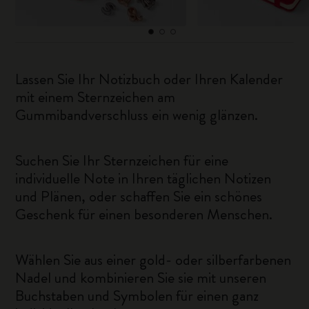
Lassen Sie Ihr Notizbuch oder Ihren Kalender
mit einem Sternzeichen am
Gummibandverschluss ein wenig glänzen.
Suchen Sie Ihr Sternzeichen für eine
individuelle Note in Ihren täglichen Notizen
und Plänen, oder schaffen Sie ein schönes
Geschenk für einen besonderen Menschen.
Wählen Sie aus einer gold- oder silberfarbenen
Nadel und kombinieren Sie sie mit unseren
Buchstaben und Symbolen für einen ganz