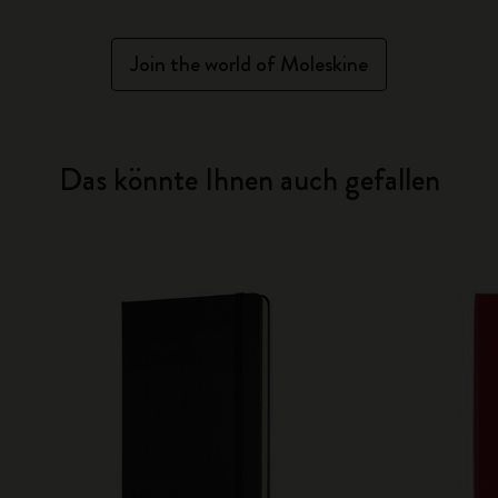
Join the world of Moleskine
Das könnte Ihnen auch gefallen