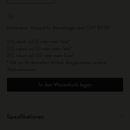
Menge aktualisiert auf 1
Kostenloser Versand für Bestellungen über CHF 80.00
15% rabatt auf 25 oder mehr Teile*
20% rabatt auf 50 oder mehr Teile*
25% rabatt auf 100 oder mehr Teile*
* Gilt nur für denselben Artikel. Ausgenommen andere
Werbeaktionen.
In den Warenkorb legen
Spezifikationen