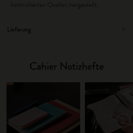
kontrollierten Quellen hergestellt.
Lieferung
Cahier Notizhefte