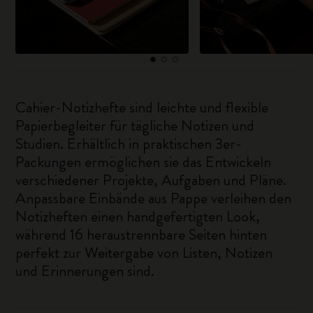
Cahier-Notizhefte sind leichte und flexible
Papierbegleiter für tägliche Notizen und
Studien. Erhältlich in praktischen 3er-
Packungen ermöglichen sie das Entwickeln
verschiedener Projekte, Aufgaben und Pläne.
Anpassbare Einbände aus Pappe verleihen den
Notizheften einen handgefertigten Look,
während 16 heraustrennbare Seiten hinten
perfekt zur Weitergabe von Listen, Notizen
und Erinnerungen sind.