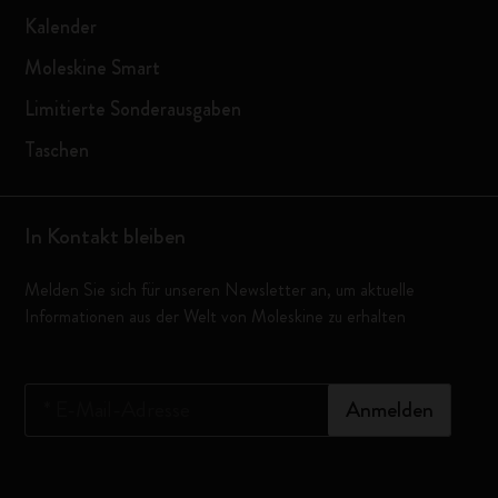
Kalender
Moleskine Smart
Limitierte Sonderausgaben
Taschen
In Kontakt bleiben
Melden Sie sich für unseren Newsletter an, um aktuelle
Informationen aus der Welt von Moleskine zu erhalten
*
E-Mail-Adresse
Anmelden