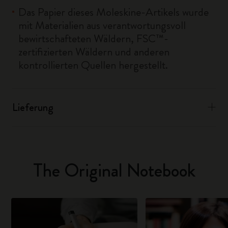
Das Papier dieses Moleskine-Artikels wurde
mit Materialien aus verantwortungsvoll
bewirtschafteten Wäldern, FSC™-
zertifizierten Wäldern und anderen
kontrollierten Quellen hergestellt.
Lieferung
The Original Notebook