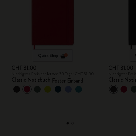
Quick Shop
CHF 31.00
CHF 31.00
Niedrigster Preis der letzten 30 Tage: CHF 31.00
Niedrigster Prei
Classic Notizbuch
Classic Noti
Fester Einband