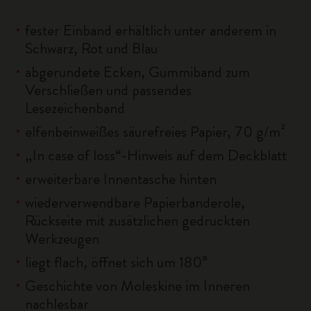
fester Einband erhältlich unter anderem in
Schwarz, Rot und Blau
abgerundete Ecken, Gummiband zum
Verschließen und passendes
Lesezeichenband
elfenbeinweißes säurefreies Papier, 70 g/m²
„In case of loss“-Hinweis auf dem Deckblatt
erweiterbare Innentasche hinten
wiederverwendbare Papierbanderole,
Rückseite mit zusätzlichen gedruckten
Werkzeugen
liegt flach, öffnet sich um 180°
Geschichte von Moleskine im Inneren
nachlesbar