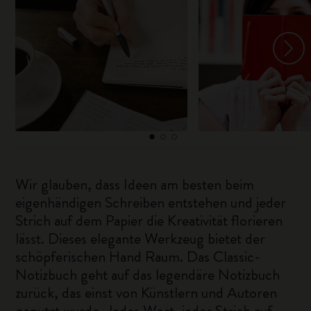
Wir glauben, dass Ideen am besten beim
eigenhändigen Schreiben entstehen und jeder
Strich auf dem Papier die Kreativität florieren
lässt. Dieses elegante Werkzeug bietet der
schöpferischen Hand Raum. Das Classic-
Notizbuch geht auf das legendäre Notizbuch
zurück, das einst von Künstlern und Autoren
genutzt wurde. Jedes Wort, jeder Strich auf