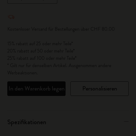
Menge aktualisiert auf 1
Kostenloser Versand für Bestellungen über CHF 80.00
15% rabatt auf 25 oder mehr Teile*
20% rabatt auf 50 oder mehr Teile*
25% rabatt auf 100 oder mehr Teile*
* Gilt nur für denselben Artikel. Ausgenommen andere
Werbeaktionen.
In den Warenkorb legen
Personalisieren
Spezifikationen