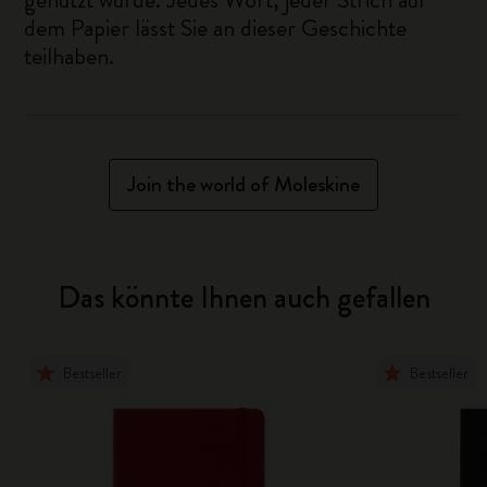
dem Papier lässt Sie an dieser Geschichte
teilhaben.
Join the world of Moleskine
Das könnte Ihnen auch gefallen
Bestseller
Bestseller