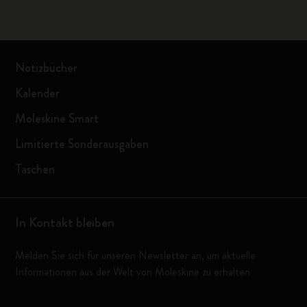
Notizbücher
Kalender
Moleskine Smart
Limitierte Sonderausgaben
Taschen
In Kontakt bleiben
Melden Sie sich für unseren Newsletter an, um aktuelle
Informationen aus der Welt von Moleskine zu erhalten