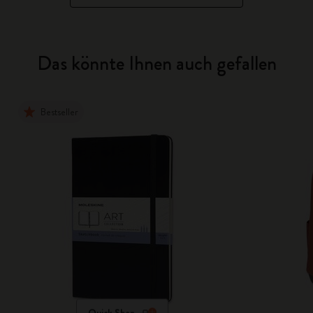
Das könnte Ihnen auch gefallen
Bestseller
Quick Shop