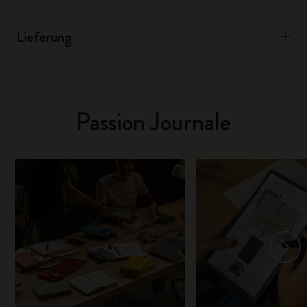
Lieferung
Passion Journale