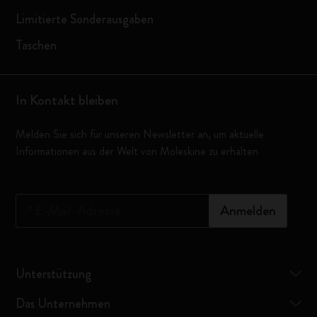
Limitierte Sonderausgaben
Taschen
In Kontakt bleiben
Melden Sie sich für unseren Newsletter an, um aktuelle
Informationen aus der Welt von Moleskine zu erhalten
*
E-Mail-Adresse
Anmelden
Unterstützung
Das Unternehmen