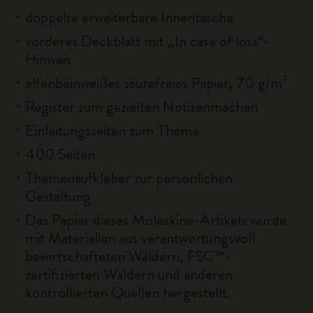
doppelte erweiterbare Innentasche
vorderes Deckblatt mit „In case of loss“-
Hinweis
elfenbeinweißes säurefreies Papier, 70 g/m²
Register zum gezielten Notizenmachen
Einleitungsseiten zum Thema
400 Seiten
Themenaufkleber zur persönlichen
Gestaltung
Das Papier dieses Moleskine-Artikels wurde
mit Materialien aus verantwortungsvoll
bewirtschafteten Wäldern, FSC™-
zertifizierten Wäldern und anderen
kontrollierten Quellen hergestellt.