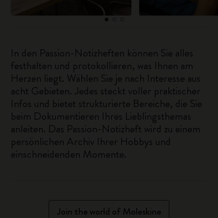
In den Passion-Notizheften können Sie alles
festhalten und protokollieren, was Ihnen am
Herzen liegt. Wählen Sie je nach Interesse aus
acht Gebieten. Jedes steckt voller praktischer
Infos und bietet strukturierte Bereiche, die Sie
beim Dokumentieren Ihres Lieblingsthemas
anleiten. Das Passion-Notizheft wird zu einem
persönlichen Archiv Ihrer Hobbys und
einschneidenden Momente.
Join the world of Moleskine