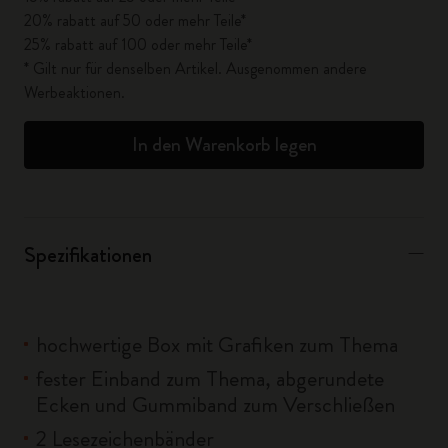
20% rabatt auf 50 oder mehr Teile*
25% rabatt auf 100 oder mehr Teile*
* Gilt nur für denselben Artikel. Ausgenommen andere
Werbeaktionen.
In den Warenkorb legen
Spezifikationen
hochwertige Box mit Grafiken zum Thema
fester Einband zum Thema, abgerundete
Ecken und Gummiband zum Verschließen
2 Lesezeichenbänder