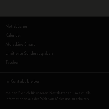
Notizbücher
Kalender
Moleskine Smart
Limitierte Sonderausgaben
Taschen
In Kontakt bleiben
Melden Sie sich für unseren Newsletter an, um aktuelle
Informationen aus der Welt von Moleskine zu erhalten