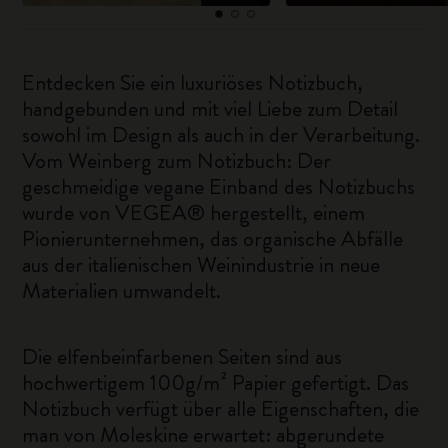
Entdecken Sie ein luxuriöses Notizbuch,
handgebunden und mit viel Liebe zum Detail
sowohl im Design als auch in der Verarbeitung.
Vom Weinberg zum Notizbuch: Der
geschmeidige vegane Einband des Notizbuchs
wurde von VEGEA® hergestellt, einem
Pionierunternehmen, das organische Abfälle
aus der italienischen Weinindustrie in neue
Materialien umwandelt.
Die elfenbeinfarbenen Seiten sind aus
hochwertigem 100g/m² Papier gefertigt. Das
Notizbuch verfügt über alle Eigenschaften, die
man von Moleskine erwartet: abgerundete