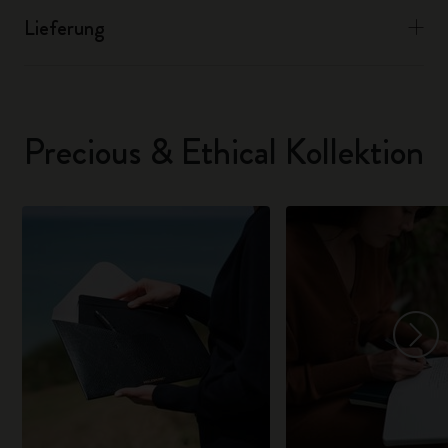
Lieferung
Precious & Ethical Kollektion