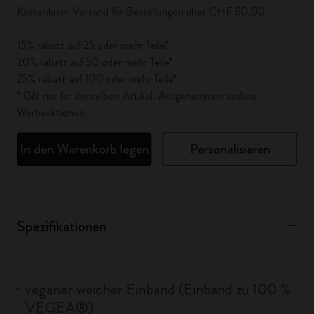
Kostenloser Versand für Bestellungen über CHF 80.00
15% rabatt auf 25 oder mehr Teile*
20% rabatt auf 50 oder mehr Teile*
25% rabatt auf 100 oder mehr Teile*
* Gilt nur für denselben Artikel. Ausgenommen andere
Werbeaktionen.
In den Warenkorb legen
Personalisieren
Spezifikationen
veganer weicher Einband (Einband zu 100 %
VEGEA®)