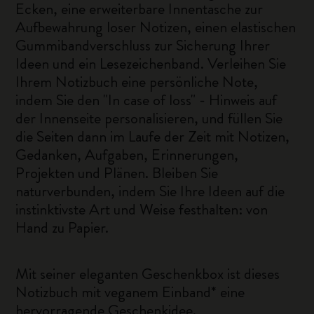
Ecken, eine erweiterbare Innentasche zur
Aufbewahrung loser Notizen, einen elastischen
Gummibandverschluss zur Sicherung Ihrer
Ideen und ein Lesezeichenband. Verleihen Sie
Ihrem Notizbuch eine persönliche Note,
indem Sie den "In case of loss" - Hinweis auf
der Innenseite personalisieren, und füllen Sie
die Seiten dann im Laufe der Zeit mit Notizen,
Gedanken, Aufgaben, Erinnerungen,
Projekten und Plänen. Bleiben Sie
naturverbunden, indem Sie Ihre Ideen auf die
instinktivste Art und Weise festhalten: von
Hand zu Papier.
Mit seiner eleganten Geschenkbox ist dieses
Notizbuch mit veganem Einband* eine
hervorragende Geschenkidee.