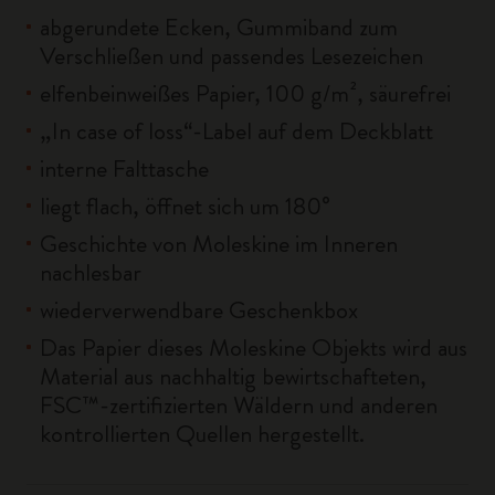
abgerundete Ecken, Gummiband zum
Verschließen und passendes Lesezeichen
elfenbeinweißes Papier, 100 g/m², säurefrei
„In case of loss“-Label auf dem Deckblatt
interne Falttasche
liegt flach, öffnet sich um 180°
Geschichte von Moleskine im Inneren
nachlesbar
wiederverwendbare Geschenkbox
Das Papier dieses Moleskine Objekts wird aus
Material aus nachhaltig bewirtschafteten,
FSC™-zertifizierten Wäldern und anderen
kontrollierten Quellen hergestellt.