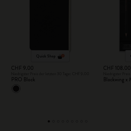
Quick Shop
CHF 9.00
CHF 108.00
Niedrigster Preis der letzten 30 Tage: CHF 9.00
Niedrigster Prei
PRO Block
Blackwing x 