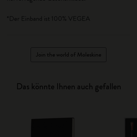
*Der Einband ist 100% VEGEA
Join the world of Moleskine
Das könnte Ihnen auch gefallen