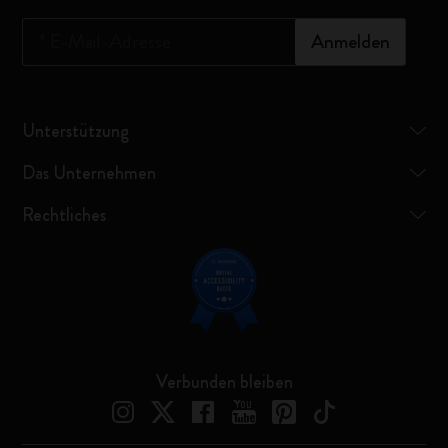
*
E-Mail-Adresse
Anmelden
Unterstützung
Das Unternehmen
Rechtliches
Verbunden bleiben