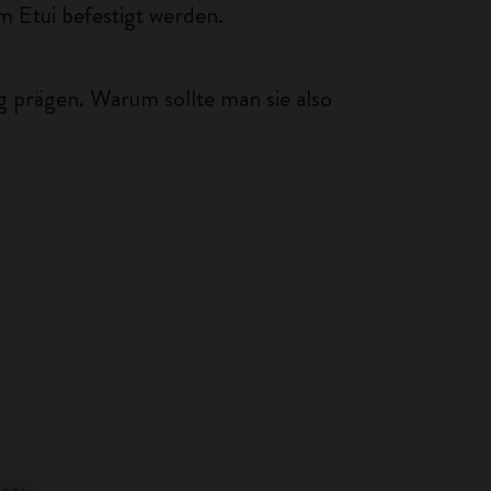
Etui befestigt werden.
g prägen. Warum sollte man sie also