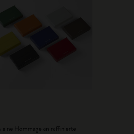
ine Hommage an raffinierte