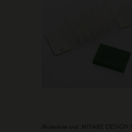
Moleskine und MIYAKE DESIGN ST