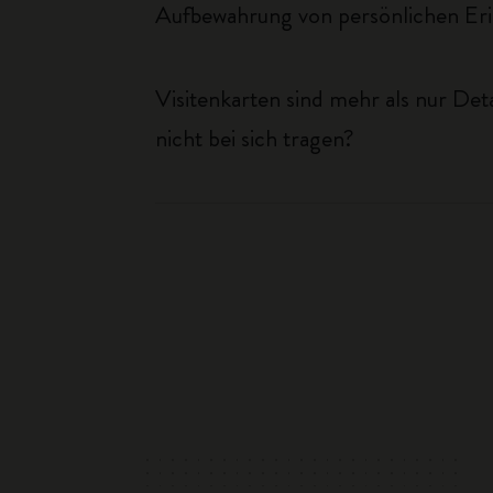
Aufbewahrung von persönlichen Er
Visitenkarten sind mehr als nur Det
nicht bei sich tragen?