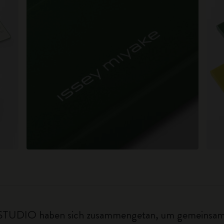
UDIO haben sich zusammengetan, um gemeinsam e