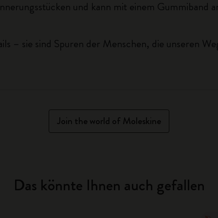
innerungsstücken und kann mit einem Gummiband am 
ails – sie sind Spuren der Menschen, die unseren We
Join the world of Moleskine
Das könnte Ihnen auch gefallen