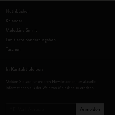
Notizbücher
Kalender
Moleskine Smart
Limitierte Sonderausgaben
Taschen
In Kontakt bleiben
Melden Sie sich für unseren Newsletter an, um aktuelle
Informationen aus der Welt von Moleskine zu erhalten
*
E-Mail-Adresse
Anmelden