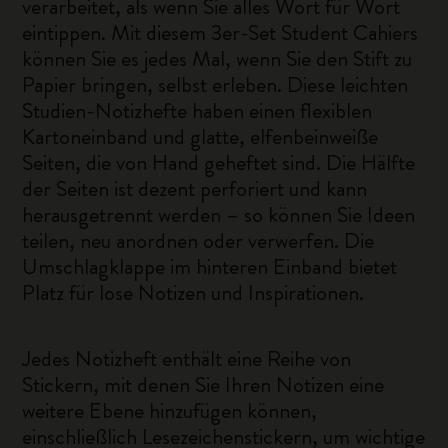
verarbeitet, als wenn Sie alles Wort für Wort
eintippen. Mit diesem 3er-Set Student Cahiers
können Sie es jedes Mal, wenn Sie den Stift zu
Papier bringen, selbst erleben. Diese leichten
Studien-Notizhefte haben einen flexiblen
Kartoneinband und glatte, elfenbeinweiße
Seiten, die von Hand geheftet sind. Die Hälfte
der Seiten ist dezent perforiert und kann
herausgetrennt werden – so können Sie Ideen
teilen, neu anordnen oder verwerfen. Die
Umschlagklappe im hinteren Einband bietet
Platz für lose Notizen und Inspirationen.
Jedes Notizheft enthält eine Reihe von
Stickern, mit denen Sie Ihren Notizen eine
weitere Ebene hinzufügen können,
einschließlich Lesezeichenstickern, um wichtige