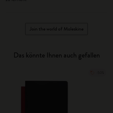
Join the world of Moleskine
Das könnte Ihnen auch gefallen
-50%