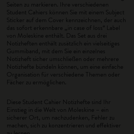
Seiten zu markieren. Ihre verschiedenen
Student Cahiers können Sie mit einem Subject
Sticker auf dem Cover kennzeichnen, der auch
das sofort erkennbare „in case of loss“ Label
von Moleskine enthält. Das Set aus drei
Notizheften enthält zusätzlich ein vielseitiges
Gummiband, mit dem Sie ein einzelnes
Notizheft sicher umschließen oder mehrere
Notizhefte bündeln können, um eine einfache
Organisation für verschiedene Themen oder
Fächer zu ermöglichen.
Diese Student Cahier Notizhefte sind Ihr
Einstieg in die Welt von Moleskine – ein
sicherer Ort, um nachzudenken, Fehler zu
machen, sich zu konzentrieren und effektiver
zu lernen.