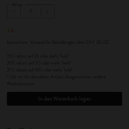
Menge
Menge aktualisiert auf 1
Kostenloser Versand für Bestellungen über CHF 80.00
15% rabatt auf 25 oder mehr Teile*
20% rabatt auf 50 oder mehr Teile*
25% rabatt auf 100 oder mehr Teile*
* Gilt nur für denselben Artikel. Ausgenommen andere
Werbeaktionen.
In den Warenkorb legen