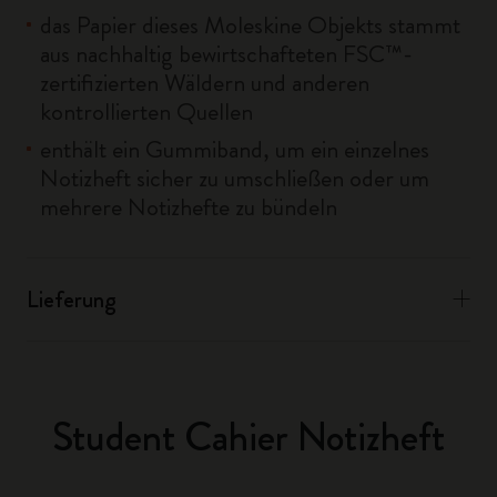
das Papier dieses Moleskine Objekts stammt
aus nachhaltig bewirtschafteten FSC™-
zertifizierten Wäldern und anderen
kontrollierten Quellen
enthält ein Gummiband, um ein einzelnes
Notizheft sicher zu umschließen oder um
mehrere Notizhefte zu bündeln
Lieferung
Student Cahier Notizheft