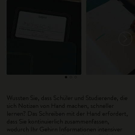
Wussten Sie, dass Schüler und Studierende, die
sich Notizen von Hand machen, schneller
lernen? Das Schreiben mit der Hand erfordert,
dass Sie kontinuierlich zusammenfassen,
wodurch Ihr Gehirn Informationen intensiver