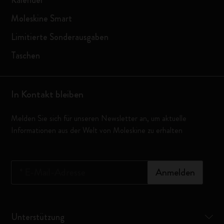
Kalender
Moleskine Smart
Limitierte Sonderausgaben
Taschen
In Kontakt bleiben
Melden Sie sich für unseren Newsletter an, um aktuelle
Informationen aus der Welt von Moleskine zu erhalten
*
E-Mail-Adresse
Anmelden
Unterstützung