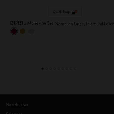
Quick Shop
IZIPIZI x Moleskine Set
Notizbuch Large, liniert und Lesebr
Notizbücher