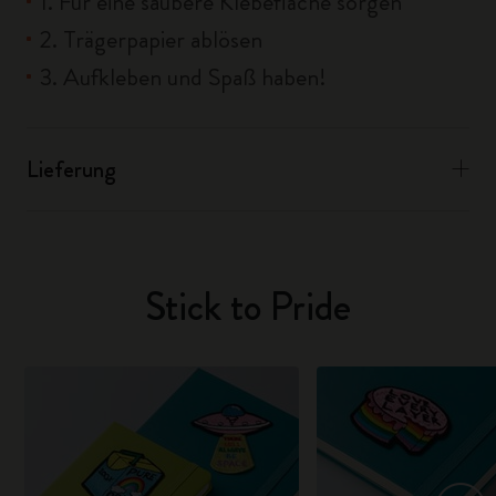
1. Für eine saubere Klebefläche sorgen
2. Trägerpapier ablösen
3. Aufkleben und Spaß haben!
Lieferung
Stick to Pride