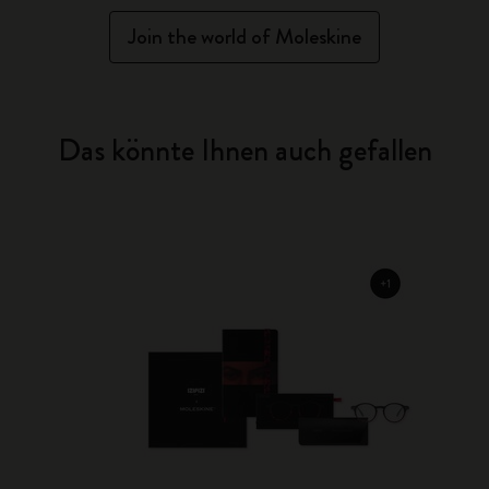
Join the world of Moleskine
Das könnte Ihnen auch gefallen