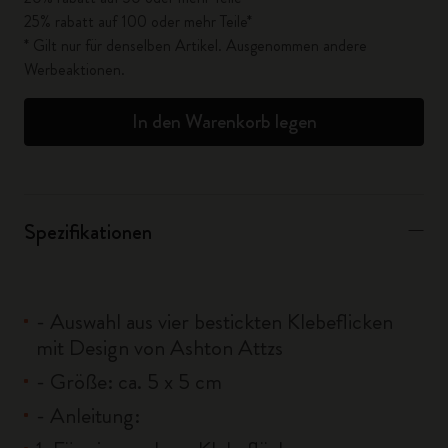
25% rabatt auf 100 oder mehr Teile*
* Gilt nur für denselben Artikel. Ausgenommen andere
Werbeaktionen.
In den Warenkorb legen
Spezifikationen
- Auswahl aus vier bestickten Klebeflicken
mit Design von Ashton Attzs
- Größe: ca. 5 x 5 cm
- Anleitung: