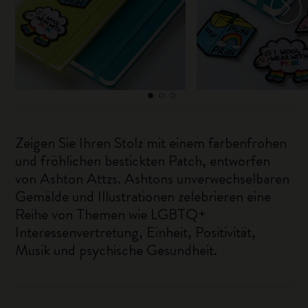
Zeigen Sie Ihren Stolz mit einem farbenfrohen
und fröhlichen bestickten Patch, entworfen
von Ashton Attzs. Ashtons unverwechselbaren
Gemälde und Illustrationen zelebrieren eine
Reihe von Themen wie LGBTQ+
Interessenvertretung, Einheit, Positivität,
Musik und psychische Gesundheit.