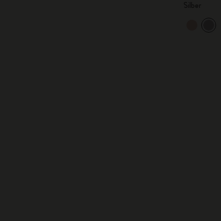
Silber