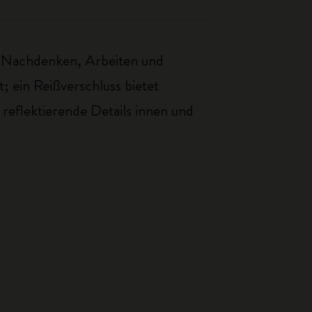
m Nachdenken, Arbeiten und
; ein Reißverschluss bietet
 reflektierende Details innen und