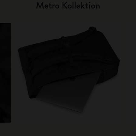
Metro Kollektion