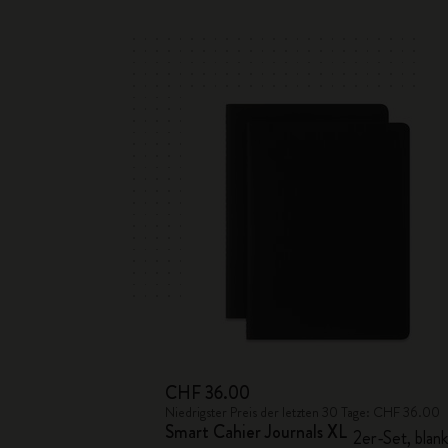
CHF 36.00
Niedrigster Preis der letzten 30 Tage: CHF 36.00
Smart Cahier Journals XL
2er-Set, blan