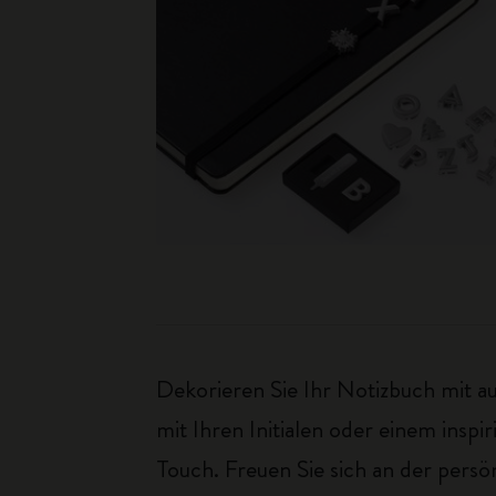
Dekorieren Sie Ihr Notizbuch mit a
mit Ihren Initialen oder einem insp
Touch. Freuen Sie sich an der pers