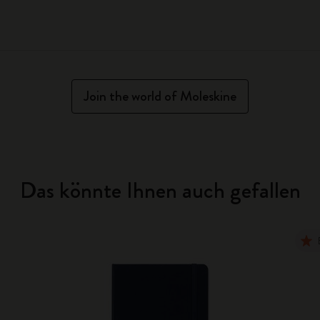
Join the world of Moleskine
Das könnte Ihnen auch gefallen