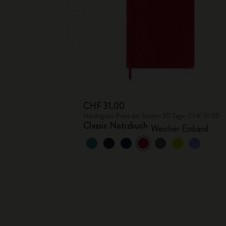
CHF 31.00
Niedrigster Preis der letzten 30 Tage: CHF 31.00
Classic Notizbuch
Weicher Einband