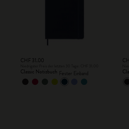
CHF 31.00
CH
Niedrigster Preis der letzten 30 Tage: CHF 31.00
Nied
Classic Notizbuch
Cla
Fester Einband