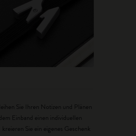
eihen Sie Ihren Notizen und Plänen
 dem Einband einen individuellen
 kreieren Sie ein eigenes Geschenk