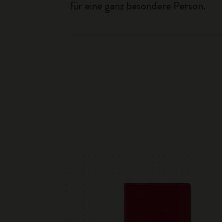
für eine ganz besondere Person.