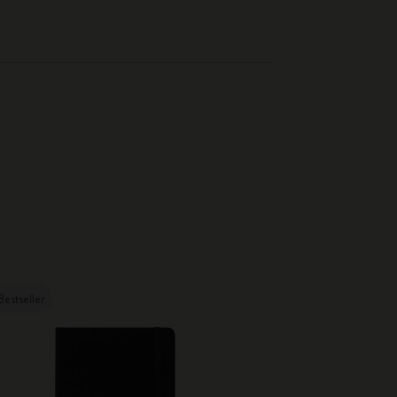
Bestseller