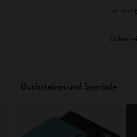
Lieferun
Sicherhei
Buchstaben und Symbole