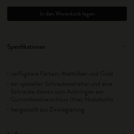
In den Warenkorb legen
Spezifikationen
verfügbare Farben: Mattsilber und Gold
ein spezieller Schraubendreher und eine
Schraube dienen zum Anbringen am
Gummibandverschluss Ihres Notizbuchs
hergestellt aus Zinklegierung