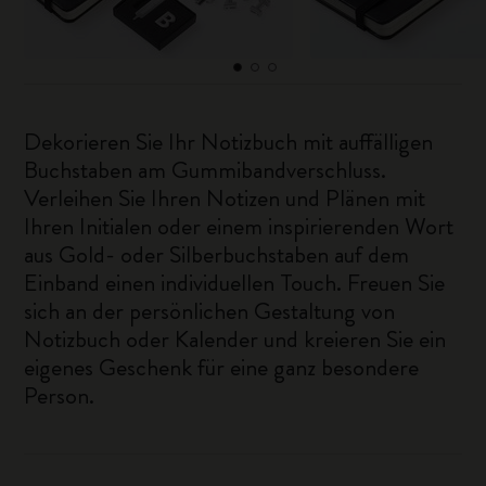
Dekorieren Sie Ihr Notizbuch mit auffälligen
Buchstaben am Gummibandverschluss.
Verleihen Sie Ihren Notizen und Plänen mit
Ihren Initialen oder einem inspirierenden Wort
aus Gold- oder Silberbuchstaben auf dem
Einband einen individuellen Touch. Freuen Sie
sich an der persönlichen Gestaltung von
Notizbuch oder Kalender und kreieren Sie ein
eigenes Geschenk für eine ganz besondere
Person.