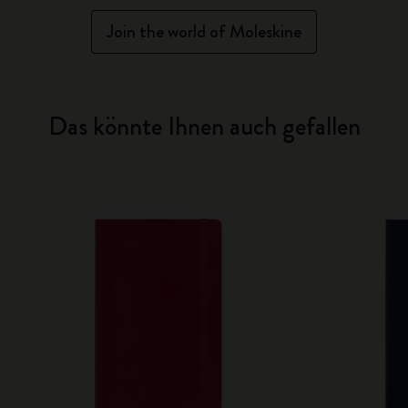
Join the world of Moleskine
Das könnte Ihnen auch gefallen