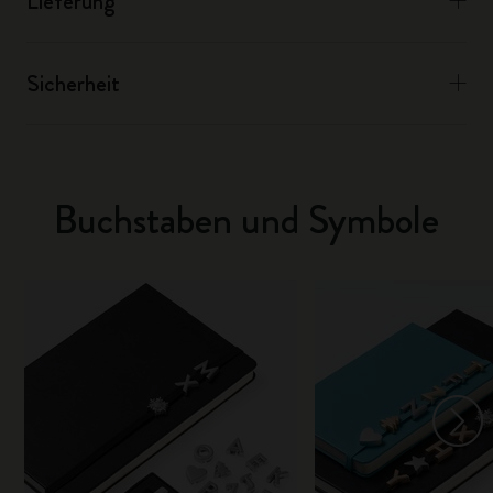
Lieferung
Sicherheit
Buchstaben und Symbole