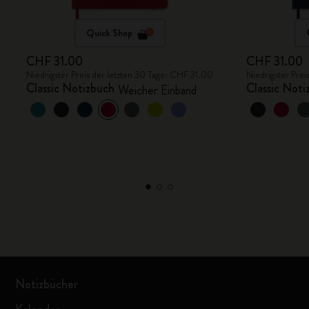
Quick Shop
CHF 31.00
CHF 31.00
Niedrigster Preis der letzten 30 Tage: CHF 31.00
Niedrigster Prei
Classic Notizbuch
Classic Noti
Weicher Einband
Notizbücher