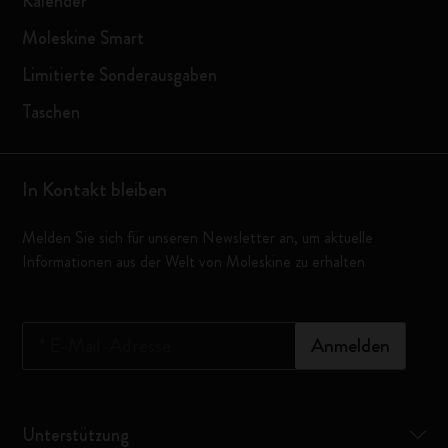
Kalender
Moleskine Smart
Limitierte Sonderausgaben
Taschen
In Kontakt bleiben
Melden Sie sich für unseren Newsletter an, um aktuelle
Informationen aus der Welt von Moleskine zu erhalten
*
E-Mail-Adresse
Anmelden
Unterstützung