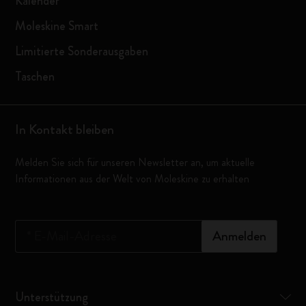
Kalender
Moleskine Smart
Limitierte Sonderausgaben
Taschen
In Kontakt bleiben
Melden Sie sich für unseren Newsletter an, um aktuelle
Informationen aus der Welt von Moleskine zu erhalten
*
E-Mail-Adresse
Anmelden
Unterstützung