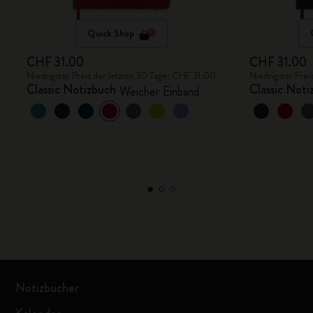
Quick Shop
CHF 31.00
CHF 31.00
Niedrigster Preis der letzten 30 Tage: CHF 31.00
Niedrigster Prei
Classic Notizbuch
Classic Noti
Weicher Einband
Notizbücher