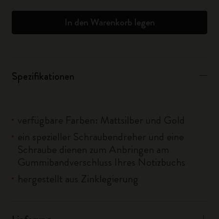
In den Warenkorb legen
Spezifikationen
verfügbare Farben: Mattsilber und Gold
ein spezieller Schraubendreher und eine
Schraube dienen zum Anbringen am
Gummibandverschluss Ihres Notizbuchs
hergestellt aus Zinklegierung