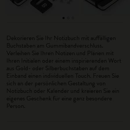
Dekorieren Sie Ihr Notizbuch mit auffälligen
Buchstaben am Gummibandverschluss.
Verleihen Sie Ihren Notizen und Plänen mit
Ihren Initialen oder einem inspirierenden Wort
aus Gold- oder Silberbuchstaben auf dem
Einband einen individuellen Touch. Freuen Sie
sich an der persönlichen Gestaltung von
Notizbuch oder Kalender und kreieren Sie ein
eigenes Geschenk für eine ganz besondere
Person.