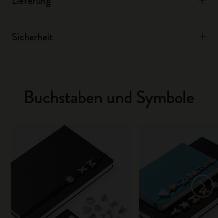
Lieferung
Sicherheit
Buchstaben und Symbole