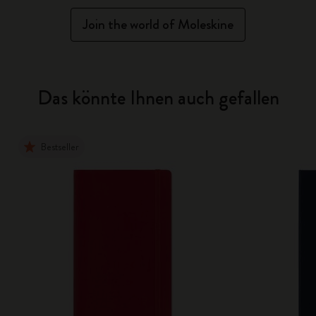
Join the world of Moleskine
Das könnte Ihnen auch gefallen
Bestseller