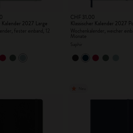
0
CHF 31.00
er Kalender 2027 Large
Klassischer Kalender 2027 P
nder, fester einband, 12
Wochenkalender, weicher einb
Monate
Saphir
Neu