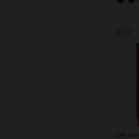
Neu
CHF 36.0