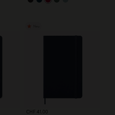
Neu
CHF 41.00