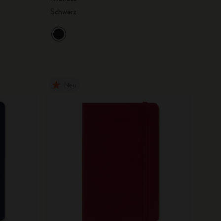
Schwarz
Neu