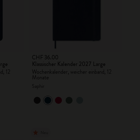
CHF 36.00
arge
Klassischer Kalender 2027 Large
d, 12
Wochenkalender, weicher einband, 12
Monate
Saphir
Neu