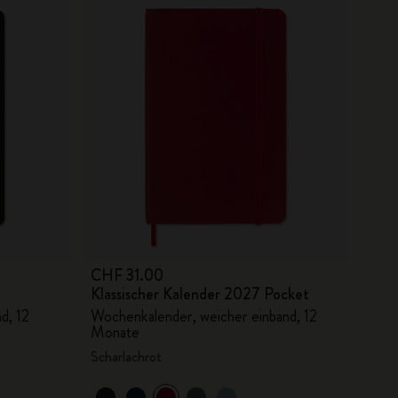
CHF 31.00
Klassischer Kalender 2027 Pocket
d, 12
Wochenkalender, weicher einband, 12
Monate
Scharlachrot