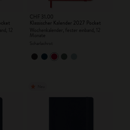
CHF 31.00
ocket
Klassischer Kalender 2027 Pocket
and, 12
Wochenkalender, fester einband, 12
Monate
Scharlachrot
Neu