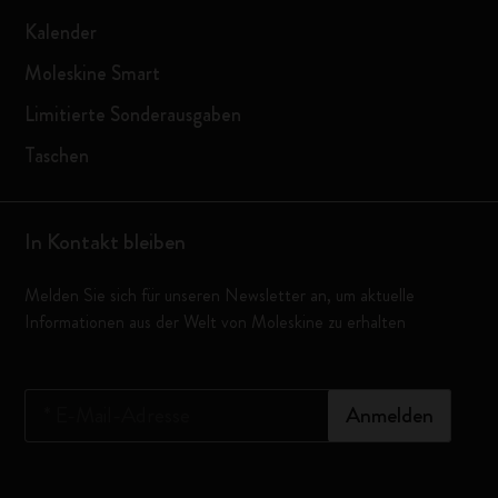
Kalender
Moleskine Smart
Limitierte Sonderausgaben
Taschen
In Kontakt bleiben
Melden Sie sich für unseren Newsletter an, um aktuelle
Informationen aus der Welt von Moleskine zu erhalten
*
E-Mail-Adresse
Anmelden