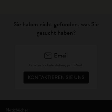
Sie haben nicht gefunden, was Sie
gesucht haben?
Email
Erhalten Sie Unterstützung per E-Mail.
KONTAKTIEREN SIE UNS
Notizbücher