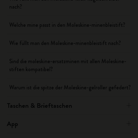
nach?
Welche mine passt in den Moleskine-minenbleistift?
Wie füllt man den Moleskine-minenbleistift nach?
Sind die moleskine-ersatzminen mit allen Moleskine-
stiften kompatibel?
Warum ist die spitze der Moleskine-gelroller gefedert?
Taschen & Brieftaschen
App