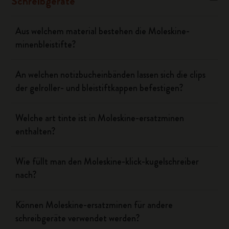
Schreibgeräte
Aus welchem material bestehen die Moleskine-
minenbleistifte?
An welchen notizbucheinbänden lassen sich die clips
der gelroller- und bleistiftkappen befestigen?
Welche art tinte ist in Moleskine-ersatzminen
enthalten?
Wie füllt man den Moleskine-klick-kugelschreiber
nach?
Können Moleskine-ersatzminen für andere
schreibgeräte verwendet werden?