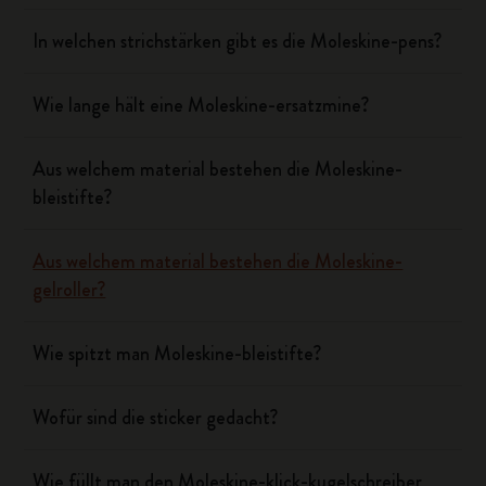
In welchen strichstärken gibt es die Moleskine-pens?
Wie lange hält eine Moleskine-ersatzmine?
Aus welchem material bestehen die Moleskine-
bleistifte?
Aus welchem material bestehen die Moleskine-
gelroller?
Wie spitzt man Moleskine-bleistifte?
Wofür sind die sticker gedacht?
Wie füllt man den Moleskine-klick-kugelschreiber