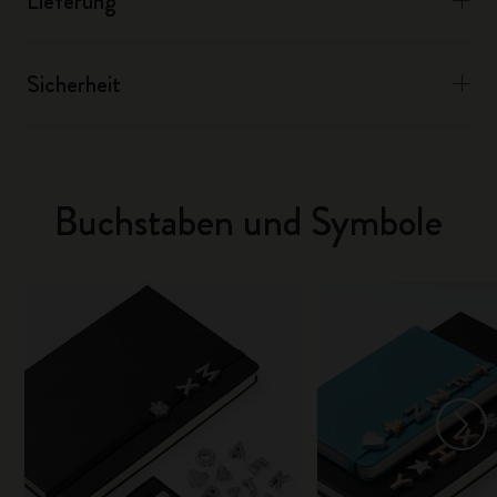
Lieferung
Sicherheit
Buchstaben und Symbole