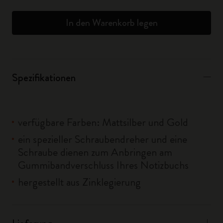
In den Warenkorb legen
Spezifikationen
verfügbare Farben: Mattsilber und Gold
ein spezieller Schraubendreher und eine
Schraube dienen zum Anbringen am
Gummibandverschluss Ihres Notizbuchs
hergestellt aus Zinklegierung