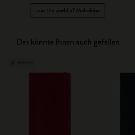
Join the world of Moleskine
Das könnte Ihnen auch gefallen
Bestseller