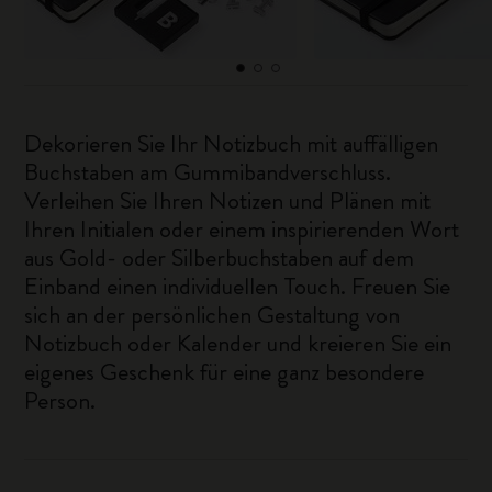
Dekorieren Sie Ihr Notizbuch mit auffälligen
Buchstaben am Gummibandverschluss.
Verleihen Sie Ihren Notizen und Plänen mit
Ihren Initialen oder einem inspirierenden Wort
aus Gold- oder Silberbuchstaben auf dem
Einband einen individuellen Touch. Freuen Sie
sich an der persönlichen Gestaltung von
Notizbuch oder Kalender und kreieren Sie ein
eigenes Geschenk für eine ganz besondere
Person.