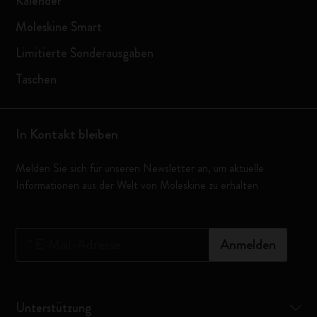
Kalender
Moleskine Smart
Limitierte Sonderausgaben
Taschen
In Kontakt bleiben
Melden Sie sich für unseren Newsletter an, um aktuelle
Informationen aus der Welt von Moleskine zu erhalten
*
E-Mail-Adresse
Anmelden
Unterstützung