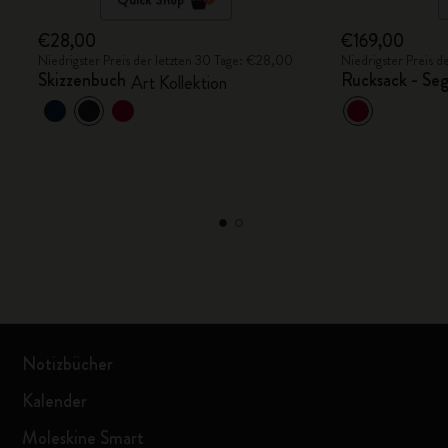
€28,00
€169,00
Niedrigster Preis der letzten 30 Tage: €28,00
Niedrigster Preis 
Skizzenbuch
Rucksack - Se
Art Kollektion
Notizbücher
Kalender
Moleskine Smart