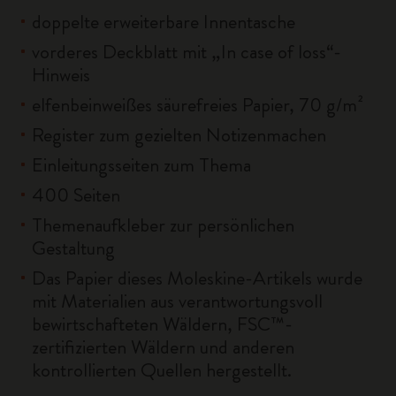
doppelte erweiterbare Innentasche
vorderes Deckblatt mit „In case of loss“-
Hinweis
elfenbeinweißes säurefreies Papier, 70 g/m²
Register zum gezielten Notizenmachen
Einleitungsseiten zum Thema
400 Seiten
Themenaufkleber zur persönlichen
Gestaltung
Das Papier dieses Moleskine-Artikels wurde
mit Materialien aus verantwortungsvoll
bewirtschafteten Wäldern, FSC™-
zertifizierten Wäldern und anderen
kontrollierten Quellen hergestellt.