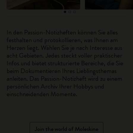
In den Passion-Notizheften können Sie alles
festhalten und protokollieren, was Ihnen am
Herzen liegt. Wählen Sie je nach Interesse aus
acht Gebieten. Jedes steckt voller praktischer
Infos und bietet strukturierte Bereiche, die Sie
beim Dokumentieren Ihres Lieblingsthemas
anleiten. Das Passion-Notizheft wird zu einem
persönlichen Archiv Ihrer Hobbys und
einschneidenden Momente.
Join the world of Moleskine