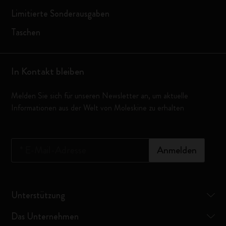
Limitierte Sonderausgaben
Taschen
In Kontakt bleiben
Melden Sie sich für unseren Newsletter an, um aktuelle
Informationen aus der Welt von Moleskine zu erhalten
*
E-Mail-Adresse
Anmelden
Unterstützung
Das Unternehmen