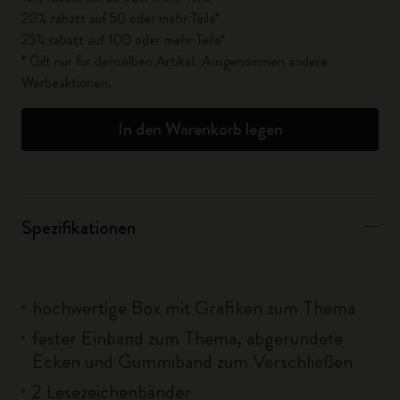
20% rabatt auf 50 oder mehr Teile*
25% rabatt auf 100 oder mehr Teile*
* Gilt nur für denselben Artikel. Ausgenommen andere
Werbeaktionen.
In den Warenkorb legen
Spezifikationen
hochwertige Box mit Grafiken zum Thema
fester Einband zum Thema, abgerundete
Ecken und Gummiband zum Verschließen
2 Lesezeichenbänder