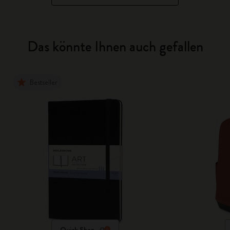
Das könnte Ihnen auch gefallen
Bestseller
Quick Shop