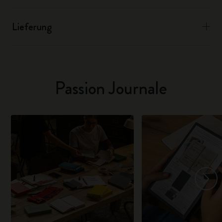
Lieferung
Passion Journale