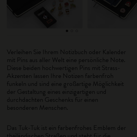
Verleihen Sie Ihrem Notizbuch oder Kalender
mit Pins aus aller Welt eine persönliche Note.
Diese beiden hochwertigen Pins mit Strass-
Akzenten lassen Ihre Notizen farbenfroh
funkeln und sind eine großartige Möglichkeit
der Gestaltung eines einzigartigen und
durchdachten Geschenks für einen
besonderen Menschen.
Das Tuk-Tuk ist ein farbenfrohes Emblem der
thailändischen Straßen und steht für die