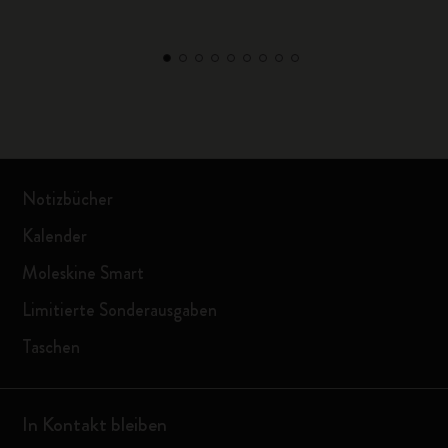
Notizbücher
Kalender
Moleskine Smart
Limitierte Sonderausgaben
Taschen
In Kontakt bleiben