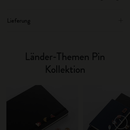
Lieferung
Länder-Themen Pin
Kollektion