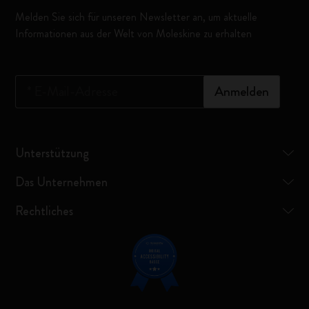
Melden Sie sich für unseren Newsletter an, um aktuelle
Informationen aus der Welt von Moleskine zu erhalten
*
E-Mail-Adresse
Anmelden
Unterstützung
Das Unternehmen
Rechtliches