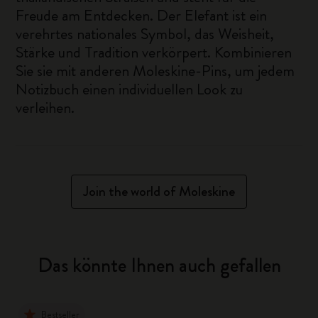
Freude am Entdecken. Der Elefant ist ein
verehrtes nationales Symbol, das Weisheit,
Stärke und Tradition verkörpert. Kombinieren
Sie sie mit anderen Moleskine-Pins, um jedem
Notizbuch einen individuellen Look zu
verleihen.
Join the world of Moleskine
Das könnte Ihnen auch gefallen
Bestseller