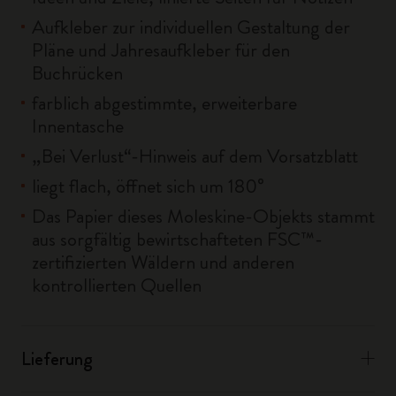
Aufkleber zur individuellen Gestaltung der
Pläne und Jahresaufkleber für den
Buchrücken
farblich abgestimmte, erweiterbare
Innentasche
„Bei Verlust“-Hinweis auf dem Vorsatzblatt
liegt flach, öffnet sich um 180°
Das Papier dieses Moleskine-Objekts stammt
aus sorgfältig bewirtschafteten FSC™-
zertifizierten Wäldern und anderen
kontrollierten Quellen
Lieferung