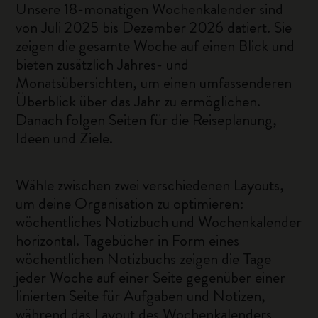
Unsere 18-monatigen Wochenkalender sind
von Juli 2025 bis Dezember 2026 datiert. Sie
zeigen die gesamte Woche auf einen Blick und
bieten zusätzlich Jahres- und
Monatsübersichten, um einen umfassenderen
Überblick über das Jahr zu ermöglichen.
Danach folgen Seiten für die Reiseplanung,
Ideen und Ziele.
Wähle zwischen zwei verschiedenen Layouts,
um deine Organisation zu optimieren:
wöchentliches Notizbuch und Wochenkalender
horizontal. Tagebücher in Form eines
wöchentlichen Notizbuchs zeigen die Tage
jeder Woche auf einer Seite gegenüber einer
linierten Seite für Aufgaben und Notizen,
während das Layout des Wochenkalenders