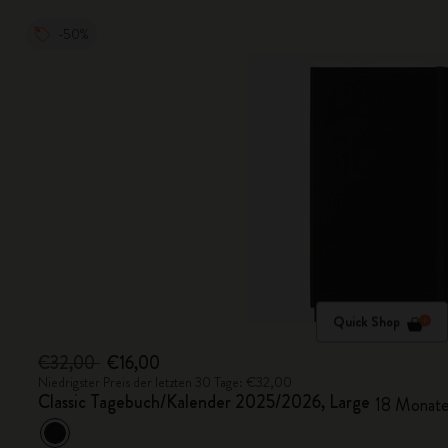
-50%
Quick Shop
€32,00
€16,00
Niedrigster Preis der letzten 30 Tage: €32,00
Classic Tagebuch/Kalender 2025/2026, Large
18 Monate,