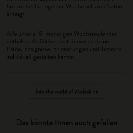
horizontal die Tage der Woche auf zwei Seiten
anzeigt.
Alle unsere 18-monatigen Wochenkalender
enthalten Aufkleber, mit denen du deine
Pläne, Ereignisse, Erinnerungen und Termine
individuell gestalten kannst.
Join the world of Moleskine
Das könnte Ihnen auch gefallen