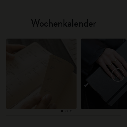
Wochenkalender