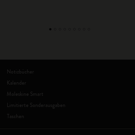
Notizbücher
Kalender
Moleskine Smart
Limitierte Sonderausgaben
Taschen