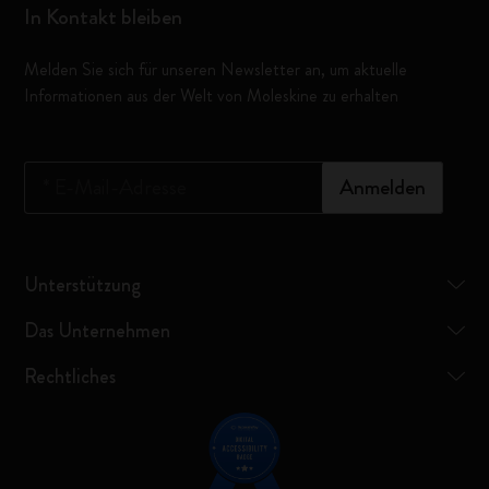
In Kontakt bleiben
Melden Sie sich für unseren Newsletter an, um aktuelle
Informationen aus der Welt von Moleskine zu erhalten
*
E-Mail-Adresse
Anmelden
Unterstützung
Das Unternehmen
Rechtliches