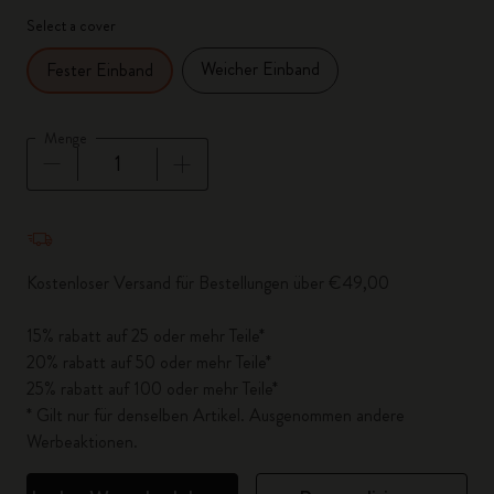
Select a cover
Weicher Einband
Fester Einband
Menge
Menge aktualisiert auf 1
Kostenloser Versand für Bestellungen über €49,00
15% rabatt auf 25 oder mehr Teile*
20% rabatt auf 50 oder mehr Teile*
25% rabatt auf 100 oder mehr Teile*
* Gilt nur für denselben Artikel. Ausgenommen andere
Werbeaktionen.