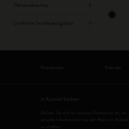
Personalisierbar
Limitierte Sonderausgaben
Notizbücher
Kalender
In Kontakt bleiben
Melden Sie sich für unseren Newsletter an, um
aktuelle Informationen aus der Welt von Molesk
zu erhalten