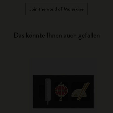
Join the world of Moleskine
Das könnte Ihnen auch gefallen