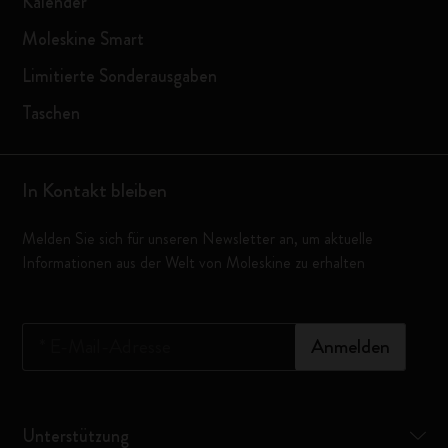
Kalender
Moleskine Smart
Limitierte Sonderausgaben
Taschen
In Kontakt bleiben
Melden Sie sich für unseren Newsletter an, um aktuelle
Informationen aus der Welt von Moleskine zu erhalten
*
E-Mail-Adresse
Anmelden
Unterstützung