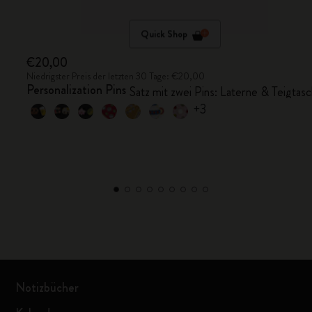
Quick Shop
€20,00
Niedrigster Preis der letzten 30 Tage: €20,00
Personalization Pins
Satz mit zwei Pins: Laterne & Teigtas
+3
Notizbücher