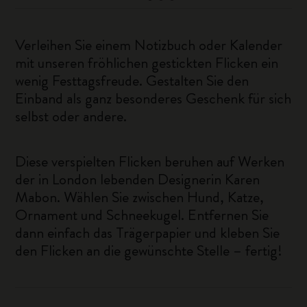
Verleihen Sie einem Notizbuch oder Kalender
mit unseren fröhlichen gestickten Flicken ein
wenig Festtagsfreude. Gestalten Sie den
Einband als ganz besonderes Geschenk für sich
selbst oder andere.
Diese verspielten Flicken beruhen auf Werken
der in London lebenden Designerin Karen
Mabon. Wählen Sie zwischen Hund, Katze,
Ornament und Schneekugel. Entfernen Sie
dann einfach das Trägerpapier und kleben Sie
den Flicken an die gewünschte Stelle – fertig!