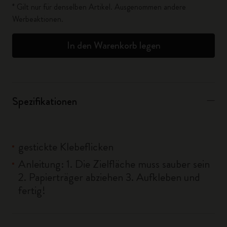
* Gilt nur für denselben Artikel. Ausgenommen andere
Werbeaktionen.
In den Warenkorb legen
Spezifikationen
gestickte Klebeflicken
Anleitung: 1. Die Zielfläche muss sauber sein
2. Papierträger abziehen 3. Aufkleben und
fertig!