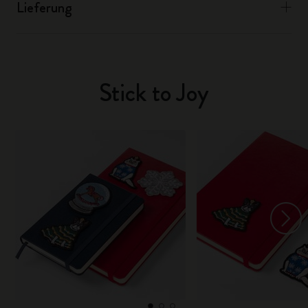
Lieferung
Stick to Joy