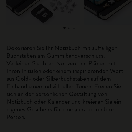
Dekorieren Sie Ihr Notizbuch mit auffälligen
Buchstaben am Gummibandverschluss.
Verleihen Sie Ihren Notizen und Plänen mit
Ihren Initialen oder einem inspirierenden Wort
aus Gold- oder Silberbuchstaben auf dem
Einband einen individuellen Touch. Freuen Sie
sich an der persönlichen Gestaltung von
Notizbuch oder Kalender und kreieren Sie ein
eigenes Geschenk für eine ganz besondere
Person.