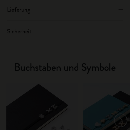
Lieferung
Sicherheit
Buchstaben und Symbole