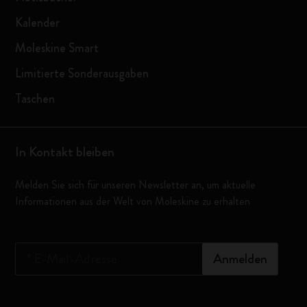
Kalender
Moleskine Smart
Limitierte Sonderausgaben
Taschen
In Kontakt bleiben
Melden Sie sich für unseren Newsletter an, um aktuelle
Informationen aus der Welt von Moleskine zu erhalten
*
E-Mail-Adresse
Anmelden