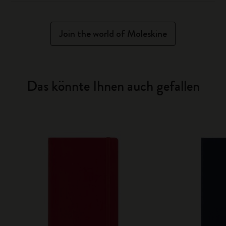
Join the world of Moleskine
Das könnte Ihnen auch gefallen