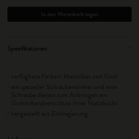
In den Warenkorb legen
Spezifikationen
verfügbare Farben: Mattsilber und Gold
ein spezieller Schraubendreher und eine
Schraube dienen zum Anbringen am
Gummibandverschluss Ihres Notizbuchs
hergestellt aus Zinklegierung