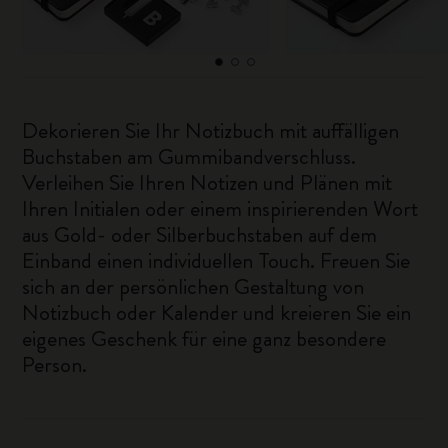
Dekorieren Sie Ihr Notizbuch mit auffälligen
Buchstaben am Gummibandverschluss.
Verleihen Sie Ihren Notizen und Plänen mit
Ihren Initialen oder einem inspirierenden Wort
aus Gold- oder Silberbuchstaben auf dem
Einband einen individuellen Touch. Freuen Sie
sich an der persönlichen Gestaltung von
Notizbuch oder Kalender und kreieren Sie ein
eigenes Geschenk für eine ganz besondere
Person.