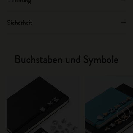
Lieferung
Sicherheit
Buchstaben und Symbole