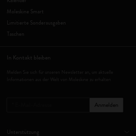
Kalender
Moleskine Smart
Limitierte Sonderausgaben
Taschen
In Kontakt bleiben
Melden Sie sich für unseren Newsletter an, um aktuelle
Informationen aus der Welt von Moleskine zu erhalten
*
E-Mail-Adresse
Anmelden
Unterstützung