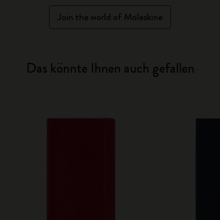
Join the world of Moleskine
Das könnte Ihnen auch gefallen