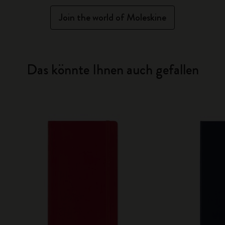
Join the world of Moleskine
Das könnte Ihnen auch gefallen