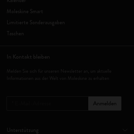
Kalender
Moleskine Smart
Limitierte Sonderausgaben
Taschen
In Kontakt bleiben
Melden Sie sich für unseren Newsletter an, um aktuelle
Informationen aus der Welt von Moleskine zu erhalten
*
E-Mail-Adresse
Anmelden
Unterstützung