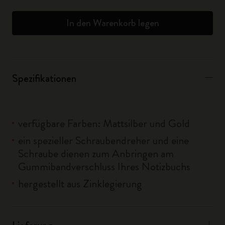
In den Warenkorb legen
Spezifikationen
verfügbare Farben: Mattsilber und Gold
ein spezieller Schraubendreher und eine
Schraube dienen zum Anbringen am
Gummibandverschluss Ihres Notizbuchs
hergestellt aus Zinklegierung