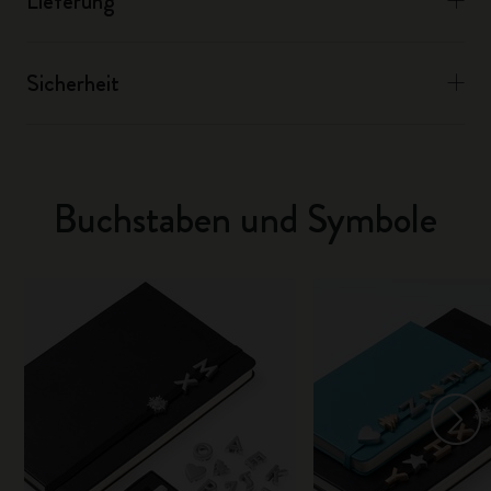
Lieferung
Sicherheit
Buchstaben und Symbole