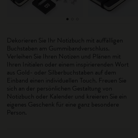
Dekorieren Sie Ihr Notizbuch mit auffälligen
Buchstaben am Gummibandverschluss.
Verleihen Sie Ihren Notizen und Plänen mit
Ihren Initialen oder einem inspirierenden Wort
aus Gold- oder Silberbuchstaben auf dem
Einband einen individuellen Touch. Freuen Sie
sich an der persönlichen Gestaltung von
Notizbuch oder Kalender und kreieren Sie ein
eigenes Geschenk für eine ganz besondere
Person.