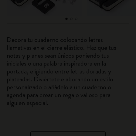
Decora tu cuaderno colocando letras
llamativas en el cierre elástico. Haz que tus
notas y planes sean únicos poniendo tus
iniciales o una palabra inspiradora en la
portada, eligiendo entre letras doradas y
plateadas. Diviértete elaborando un estilo
personalizado o añádelo a un cuaderno o
agenda para crear un regalo valioso para
alguien especial.