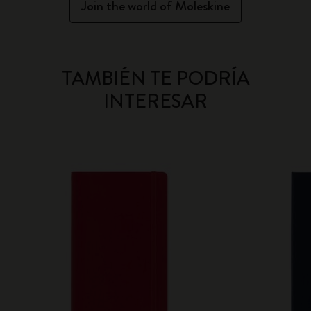
Join the world of Moleskine
TAMBIÉN TE PODRÍA
INTERESAR