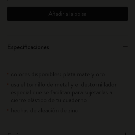
Añadir a la bolsa
Especificaciones
colores disponibles: plata mate y oro
usa el tornillo de metal y el destornillador
especial que se facilitan para sujetarlas al
cierre elástico de tu cuaderno
hechas de aleación de zinc