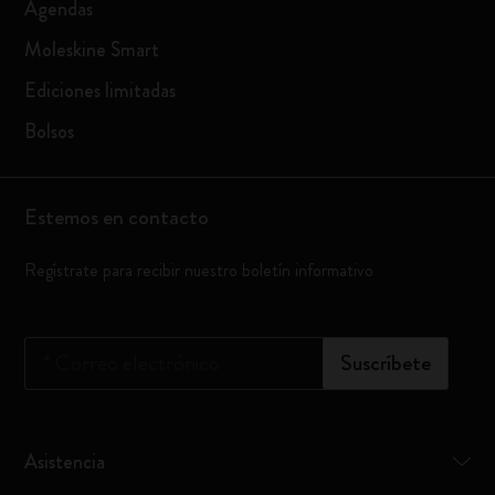
Agendas
Moleskine Smart
Ediciones limitadas
Bolsos
Estemos en contacto
Regístrate para recibir nuestro boletín informativo
*
Correo electrónico
Suscríbete
Asistencia