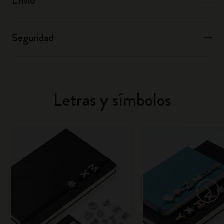
Envío
Seguridad
Letras y símbolos