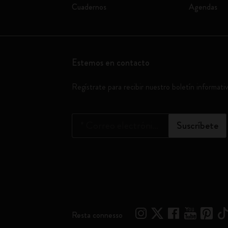
Cuadernos
Agendas
Estemos en contacto
Regístrate para recibir nuestro boletín informati
*
Correo electrónico
Suscríbete
Resta connesso