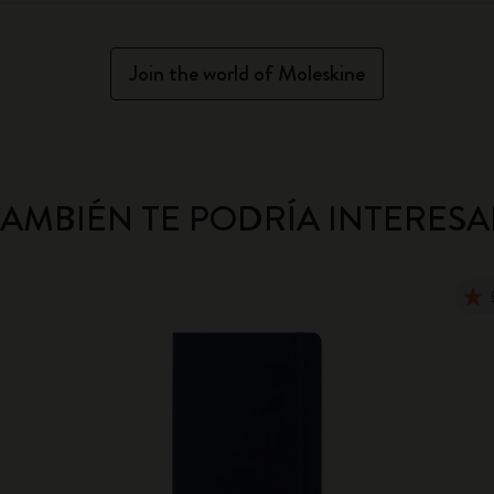
Join the world of Moleskine
TAMBIÉN TE PODRÍA INTERESA