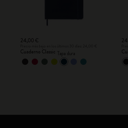
24,00 €
24
Precio más bajo en los últimos 30 días: 24,00 €
Pre
Cuaderno Classic
Cu
Tapa dura