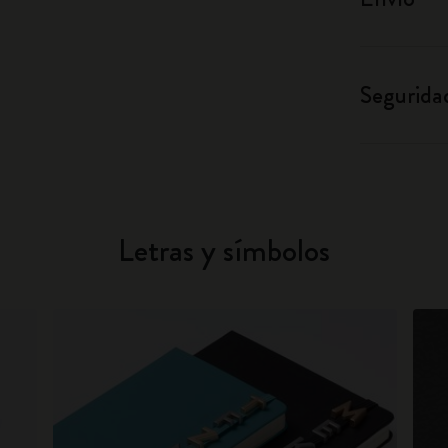
Segurida
Letras y símbolos