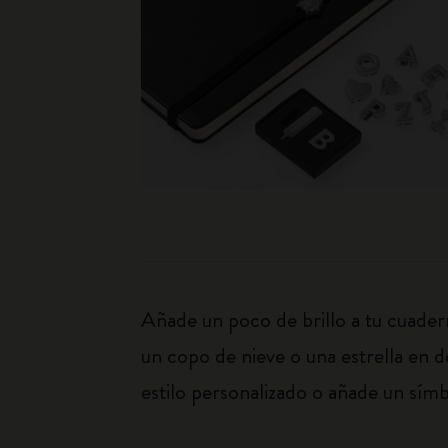
Añade un poco de brillo a tu cuader
un copo de nieve o una estrella en d
estilo personalizado o añade un sím