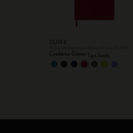
23,00 €
Precio más bajo en los últimos 30 días: 23,00 €
Cuaderno Classic
Tapa blanda