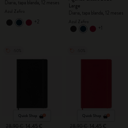
Diaria, tapa blanda, 12 meses
Large
Azul Zafiro
Diaria, tapa blanda, 12 meses
+2
Azul Zafiro
+1
-50%
-50%
Quick Shop
Quick Shop
28,90 €
14,45 €
28,90 €
14,45 €