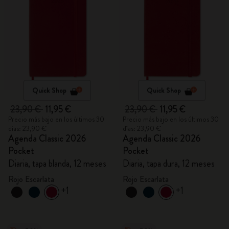
Quick Shop
Quick Shop
23,90 €
11,95 €
23,90 €
11,95 €
Precio más bajo en los últimos 30
Precio más bajo en los últimos 30
días: 23,90 €
días: 23,90 €
Agenda Classic 2026
Agenda Classic 2026
Pocket
Pocket
Diaria, tapa blanda, 12 meses
Diaria, tapa dura, 12 meses
Rojo Escarlata
Rojo Escarlata
+1
+1