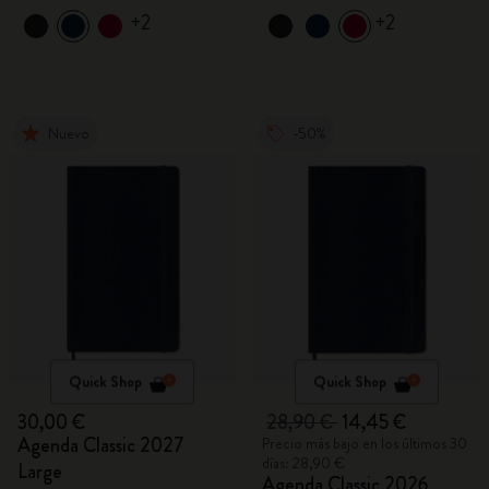
+2
+2
Nuevo
-50%
Quick Shop
Quick Shop
30,00 €
28,90 €
14,45 €
Agenda Classic 2027
Precio más bajo en los últimos 30
días: 28,90 €
Large
Agenda Classic 2026