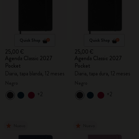
Quick Shop
Quick Shop
25,00 €
25,00 €
Agenda Classic 2027
Agenda Classic 2027
Pocket
Pocket
Diaria, tapa blanda, 12 meses
Diaria, tapa dura, 12 meses
Negro
Negro
+2
+2
Nuevo
Nuevo