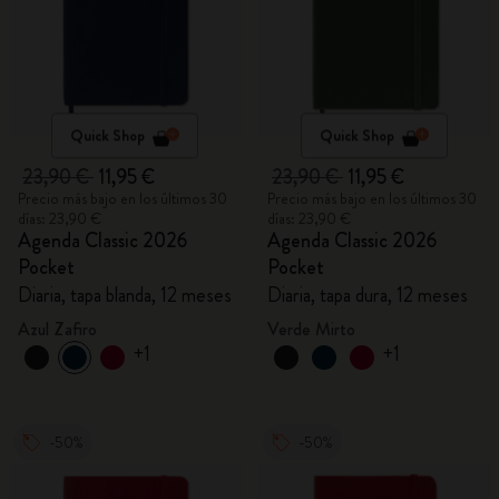
Quick Shop
Quick Shop
23,90 €
11,95 €
23,90 €
11,95 €
Precio más bajo en los últimos 30
Precio más bajo en los últimos 30
días: 23,90 €
días: 23,90 €
Agenda Classic 2026
Agenda Classic 2026
Pocket
Pocket
Diaria, tapa blanda, 12 meses
Diaria, tapa dura, 12 meses
Azul Zafiro
Verde Mirto
+1
+1
-50%
-50%