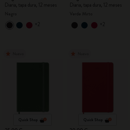
Diaria, tapa dura, 12 meses
Diaria, tapa dura, 12 meses
Negro
Verde Mirto
+2
+2
Nuevo
Nuevo
Quick Shop
Quick Shop