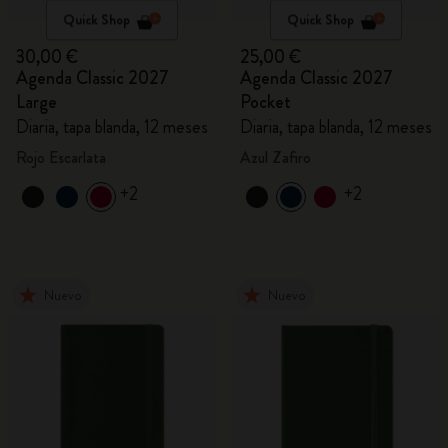
Quick Shop
Quick Shop
30,00 €
25,00 €
Agenda Classic 2027
Agenda Classic 2027
Large
Pocket
Diaria, tapa blanda, 12 meses
Diaria, tapa blanda, 12 meses
Rojo Escarlata
Azul Zafiro
+2
+2
Nuevo
Nuevo