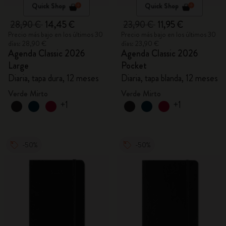
Quick Shop
Quick Shop
28,90 €
14,45 €
23,90 €
11,95 €
Precio más bajo en los últimos 30
Precio más bajo en los últimos 30
días: 28,90 €
días: 23,90 €
Agenda Classic 2026
Agenda Classic 2026
Large
Pocket
Diaria, tapa dura, 12 meses
Diaria, tapa blanda, 12 meses
Verde Mirto
Verde Mirto
+1
+1
-50%
-50%