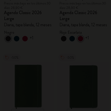
Precio más bajo en los últimos 30
Precio más bajo en los últimos 30
días: 28,90 €
días: 28,90 €
Agenda Classic 2026
Agenda Classic 2026
Large
Large
Diaria, tapa blanda, 12 meses
Diaria, tapa blanda, 12 meses
Negro
Rojo Escarlata
+1
+1
-50%
-50%