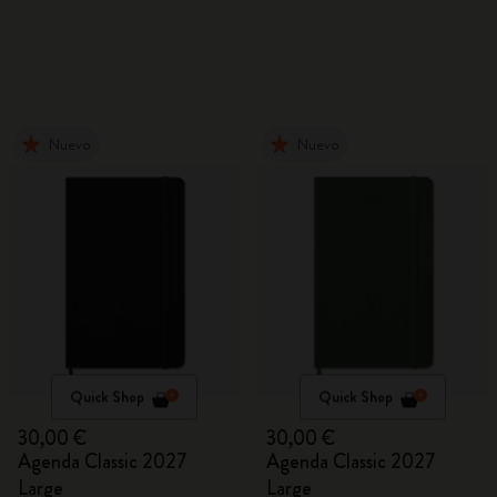
Nuevo
Nuevo
Quick Shop
Quick Shop
30,00 €
30,00 €
Agenda Classic 2027
Agenda Classic 2027
Large
Large