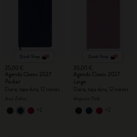
Quick Shop
Quick Shop
25,00 €
30,00 €
Agenda Classic 2027
Agenda Classic 2027
Pocket
Large
Diaria, tapa dura, 12 meses
Diaria, tapa dura, 12 meses
Azul Zafiro
Majestic Pink
+2
+2