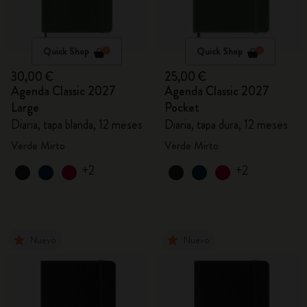
Quick Shop
Quick Shop
30,00 €
25,00 €
Agenda Classic 2027
Agenda Classic 2027
Large
Pocket
Diaria, tapa blanda, 12 meses
Diaria, tapa dura, 12 meses
Verde Mirto
Verde Mirto
+2
+2
Nuevo
Nuevo