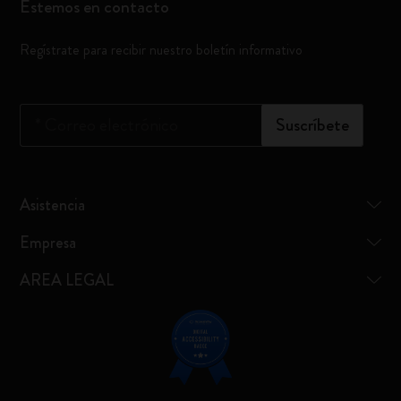
Estemos en contacto
Regístrate para recibir nuestro boletín informativo
*
Correo electrónico
Suscríbete
Asistencia
Empresa
AREA LEGAL