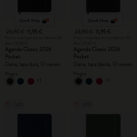
Quick Shop
Quick Shop
23,90 €
11,95 €
23,90 €
11,95 €
Precio más bajo en los últimos 30
Precio más bajo en los últimos 30
días: 23,90 €
días: 23,90 €
Agenda Classic 2026
Agenda Classic 2026
Pocket
Pocket
Diaria, tapa dura, 12 meses
Diaria, tapa blanda, 12 meses
Negro
Negro
+1
+1
-50%
-50%