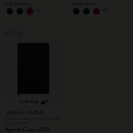
Rojo Escarlata
Verde Mirto
+1
+1
-50%
Quick Shop
28,90 €
14,45 €
Precio más bajo en los últimos 30
días: 28,90 €
Agenda Classic 2026