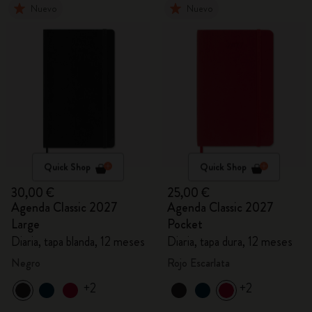
Nuevo
Nuevo
Quick Shop
Quick Shop
30,00 €
25,00 €
Agenda Classic 2027
Agenda Classic 2027
Large
Pocket
Diaria, tapa blanda, 12 meses
Diaria, tapa dura, 12 meses
Negro
Rojo Escarlata
+2
+2