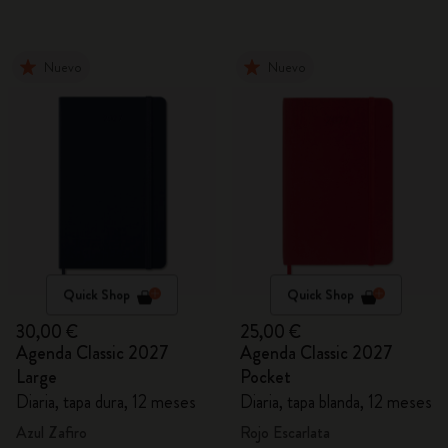
Nuevo
Nuevo
Quick Shop
Quick Shop
30,00 €
25,00 €
Agenda Classic 2027
Agenda Classic 2027
Large
Pocket
Diaria, tapa dura, 12 meses
Diaria, tapa blanda, 12 meses
Azul Zafiro
Rojo Escarlata