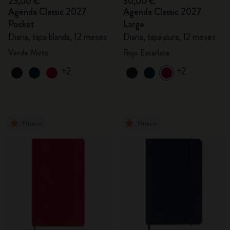
25,00 €
30,00 €
Agenda Classic 2027
Agenda Classic 2027
Pocket
Large
Diaria, tapa blanda, 12 meses
Diaria, tapa dura, 12 meses
Verde Mirto
Rojo Escarlata
+2
+2
Nuevo
Nuevo