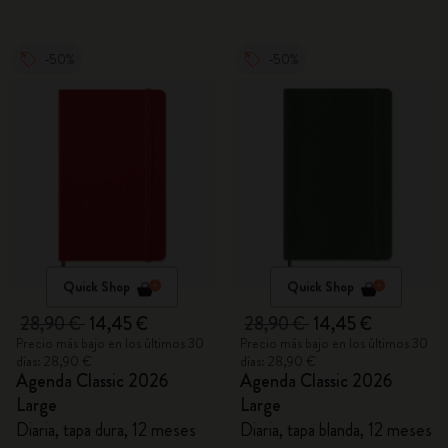
-50%
-50%
Quick Shop
Quick Shop
28,90 €
14,45 €
28,90 €
14,45 €
Precio más bajo en los últimos 30
Precio más bajo en los últimos 30
días: 28,90 €
días: 28,90 €
Agenda Classic 2026
Agenda Classic 2026
Large
Large
Diaria, tapa dura, 12 meses
Diaria, tapa blanda, 12 meses