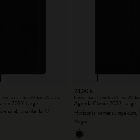
28,00 €
jo en los últimos 30 días: 28,00 €
Precio más bajo en los últimos 30 dí
assic 2027 Large
Agenda Classic 2027 Large
semanal, tapa blanda, 12
Horizontal semanal, tapa dura,
Negro