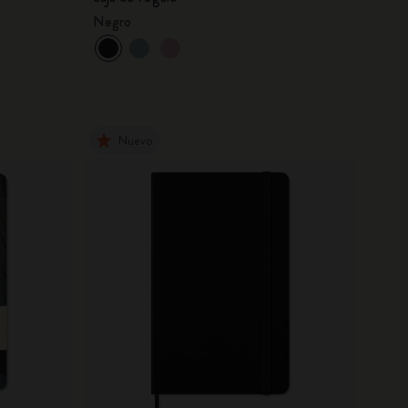
Negro
Nuevo