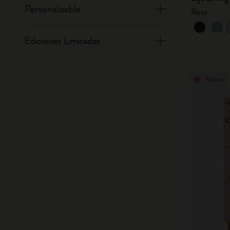
Personalizable
Rosa
Ediciones Limitadas
Nuevo