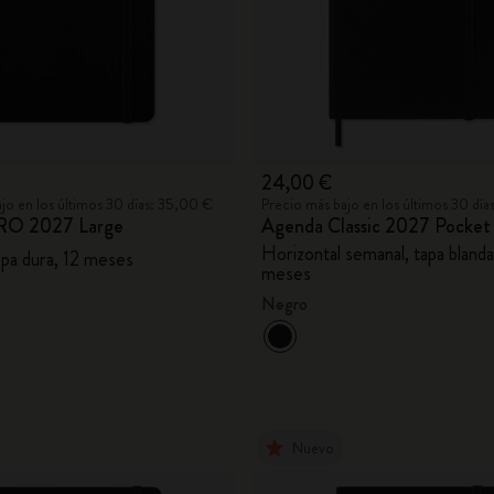
24,00 €
jo en los últimos 30 días: 35,00 €
Precio más bajo en los últimos 30 dí
RO 2027 Large
Agenda Classic 2027 Pocket
Horizontal semanal, tapa blanda
apa dura, 12 meses
meses
Negro
Nuevo