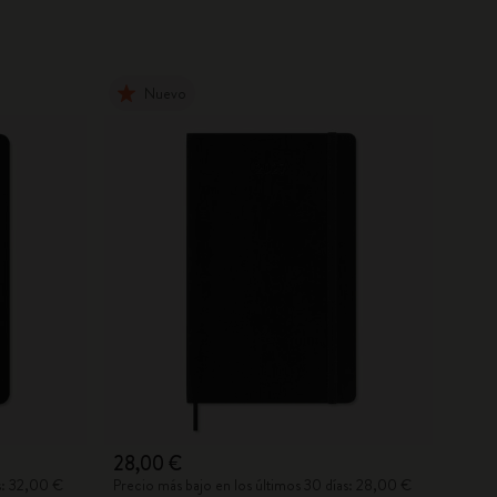
Nuevo
28,00 €
s: 32,00 €
Precio más bajo en los últimos 30 días: 28,00 €