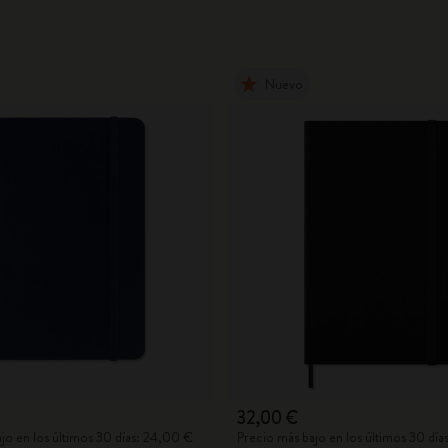
Nuevo
32,00 €
jo en los últimos 30 días: 24,00 €
Precio más bajo en los últimos 30 día