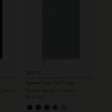
28,00 €
as: 28,00 €
Precio más bajo en los últimos 30 días: 28,00 €
Agenda Classic 2027 Large
 12 meses
Semanal, tapa dura, 12 meses
Verde Salvia