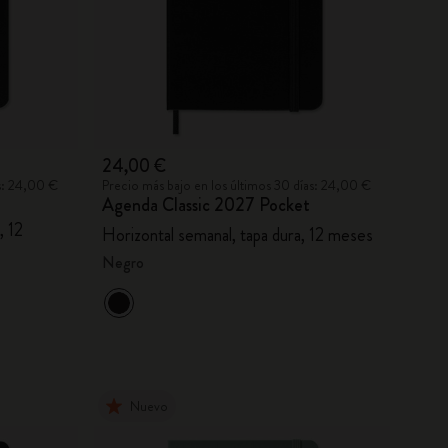
24,00 €
as: 24,00 €
Precio más bajo en los últimos 30 días: 24,00 €
Agenda Classic 2027 Pocket
, 12
Horizontal semanal, tapa dura, 12 meses
Negro
Nuevo