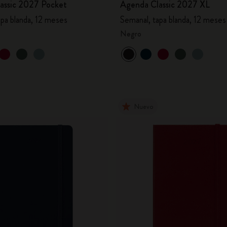
assic 2027 Pocket
Agenda Classic 2027 XL
apa blanda, 12 meses
Semanal, tapa blanda, 12 meses
Negro
Nuevo