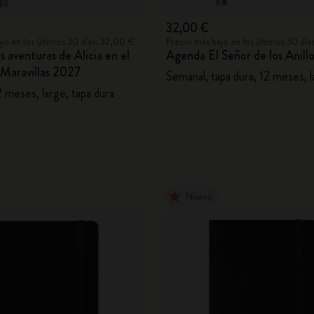
32,00 €
jo en los últimos 30 días: 32,00 €
Precio más bajo en los últimos 30 día
 aventuras de Alicia en el
Agenda El Señor de los Anill
s Maravillas 2027
Semanal, tapa dura, 12 meses, 
 meses, large, tapa dura
Nuevo