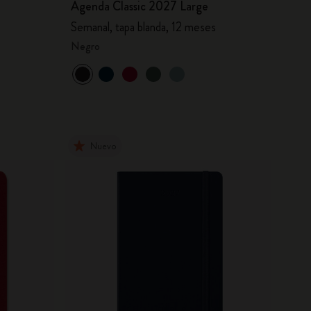
Agenda Classic 2027 Large
Semanal, tapa blanda, 12 meses
Negro
Nuevo