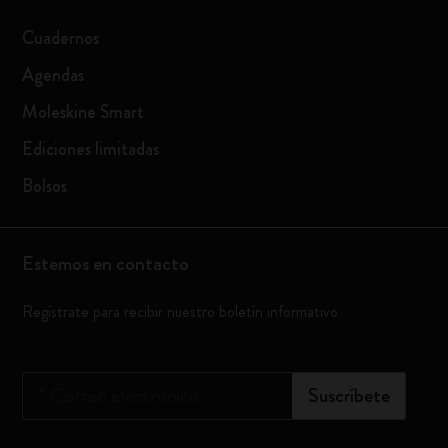
Cuadernos
Agendas
Moleskine Smart
Ediciones limitadas
Bolsos
Estemos en contacto
Regístrate para recibir nuestro boletín informativo
*
Correo electrónico
Suscríbete