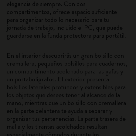
elegancia de siempre. Con dos
compartimentos, ofrece espacio suficiente
para organizar todo lo necesario para tu
jornada de trabajo, incluido el PC, que puede
guardarse en la funda protectora para portátil.
En el interior descubrirás un gran bolsillo con
cremallera, pequeños bolsillos para cuadernos,
un compartimento acolchado para las gafas y
un portabolígrafos. El exterior presenta
bolsillos laterales profundos y extensibles para
los objetos que desees tener al alcance de la
mano, mientras que un bolsillo con cremallera
en la parte delantera te ayuda a separar y
organizar tus pertenencias. La parte trasera de
malla y los tirantes acolchados resultan
especialmente cómodos durante los