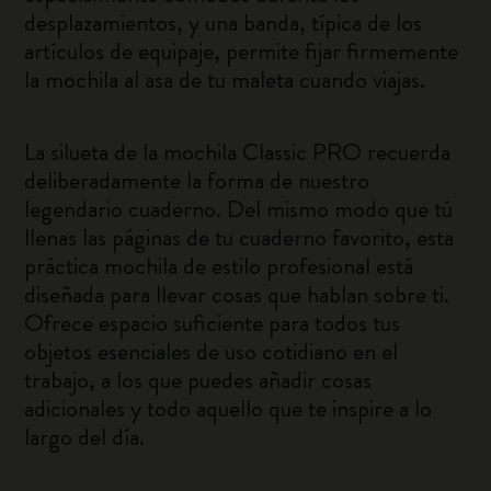
desplazamientos, y una banda, típica de los
artículos de equipaje, permite fijar firmemente
la mochila al asa de tu maleta cuando viajas.
La silueta de la mochila Classic PRO recuerda
deliberadamente la forma de nuestro
legendario cuaderno. Del mismo modo que tú
llenas las páginas de tu cuaderno favorito, esta
práctica mochila de estilo profesional está
diseñada para llevar cosas que hablan sobre ti.
Ofrece espacio suficiente para todos tus
objetos esenciales de uso cotidiano en el
trabajo, a los que puedes añadir cosas
adicionales y todo aquello que te inspire a lo
largo del día.