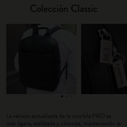
Colección Classic
La versión actualizada de la mochila PRO es
más ligera, estilizada y cómoda, manteniendo la