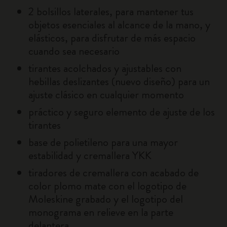
2 bolsillos laterales, para mantener tus
objetos esenciales al alcance de la mano, y
elásticos, para disfrutar de más espacio
cuando sea necesario
tirantes acolchados y ajustables con
hebillas deslizantes (nuevo diseño) para un
ajuste clásico en cualquier momento
práctico y seguro elemento de ajuste de los
tirantes
base de polietileno para una mayor
estabilidad y cremallera YKK
tiradores de cremallera con acabado de
color plomo mate con el logotipo de
Moleskine grabado y el logotipo del
monograma en relieve en la parte
delantera