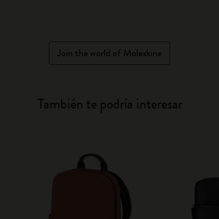
Join the world of Moleskine
También te podría interesar