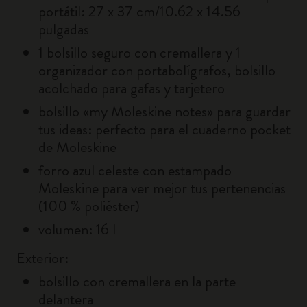
portátil: 27 x 37 cm/10.62 x 14.56
pulgadas
1 bolsillo seguro con cremallera y 1
organizador con portabolígrafos, bolsillo
acolchado para gafas y tarjetero
bolsillo «my Moleskine notes» para guardar
tus ideas: perfecto para el cuaderno pocket
de Moleskine
forro azul celeste con estampado
Moleskine para ver mejor tus pertenencias
(100 % poliéster)
volumen: 16 l
Exterior:
bolsillo con cremallera en la parte
delantera