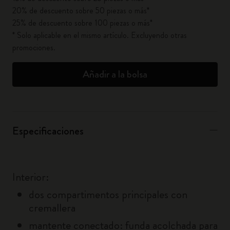
20% de descuento sobre 50 piezas o más*
25% de descuento sobre 100 piezas o más*
* Solo aplicable en el mismo artículo. Excluyendo otras
promociones.
Añadir a la bolsa
Especificaciones
Interior:
dos compartimentos principales con
cremallera
mantente conectado: funda acolchada para