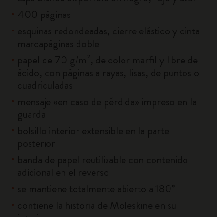
400 páginas
esquinas redondeadas, cierre elástico y cinta
marcapáginas doble
papel de 70 g/m², de color marfil y libre de
ácido, con páginas a rayas, lisas, de puntos o
cuadriculadas
mensaje «en caso de pérdida» impreso en la
guarda
bolsillo interior extensible en la parte
posterior
banda de papel reutilizable con contenido
adicional en el reverso
se mantiene totalmente abierto a 180°
contiene la historia de Moleskine en su