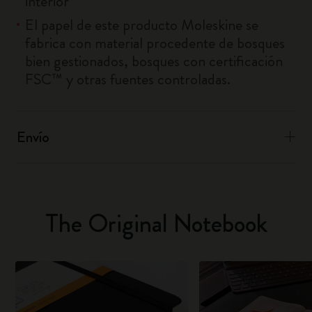
interior
El papel de este producto Moleskine se
fabrica con material procedente de bosques
bien gestionados, bosques con certificación
FSC™ y otras fuentes controladas.
Envío
The Original Notebook