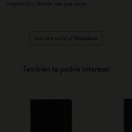
inspiración, donde sea que surja.
Join the world of Moleskine
También te podría interesar