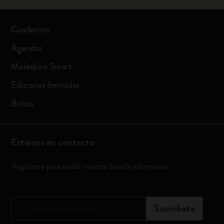
Cuadernos
Agendas
Moleskine Smart
Ediciones limitadas
Bolsos
Estemos en contacto
Regístrate para recibir nuestro boletín informativo
*
Correo electrónico
Suscríbete