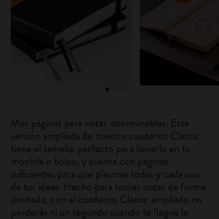
Más páginas para notas interminables. Esta
versión ampliada de nuestro cuaderno Classic
tiene el tamaño perfecto para llevarlo en tu
mochila o bolso, y cuenta con páginas
suficientes para que plasmes todas y cada una
de tus ideas. Hecho para tomar notas de forma
ilimitada, con el cuaderno Classic ampliado no
perderás ni un segundo cuando te llegue la