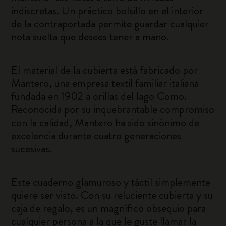
indiscretas. Un práctico bolsillo en el interior
de la contraportada permite guardar cualquier
nota suelta que desees tener a mano.
El material de la cubierta está fabricado por
Mantero, una empresa textil familiar italiana
fundada en 1902 a orillas del lago Como.
Reconocida por su inquebrantable compromiso
con la calidad, Mantero ha sido sinónimo de
excelencia durante cuatro generaciones
sucesivas.
Este cuaderno glamuroso y táctil simplemente
quiere ser visto. Con su reluciente cubierta y su
caja de regalo, es un magnífico obsequio para
cualquier persona a la que le guste llamar la