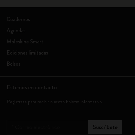
Cuadernos
Agendas
Moleskine Smart
Ediciones limitadas
Bolsos
Estemos en contacto
Regístrate para recibir nuestro boletín informativo
*
Correo electrónico
Suscríbete