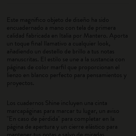
Este magnifico objeto de diseño ha sido
encuadernado a mano con tela de primera
calidad fabricada en Italia por Mantero. Aporta
un toque final llamativo a cualquier look,
añadiendo un destello de brillo a tus notas
manuscritas. El estilo se une a la sustancia con
páginas de color marfil que proporcionan el
lienzo en blanco perfecto para pensamientos y
proyectos.
Los cuadernos Shine incluyen una cinta
marcapáginas para marcar tu lugar, un aviso
"En caso de pérdida" para completar en la
página de apertura y un cierre elástico para
mantener tus notas a salvo de miradas