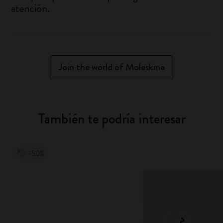
atención.
Join the world of Moleskine
También te podría interesar
-50%