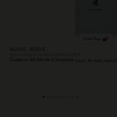
Quick Shop
60,00 €
30,00 €
Precio más bajo en los últimos 30 días: 60,00 €
Cuaderno del Año de la Serpiente
Large, de rayas, tapa 