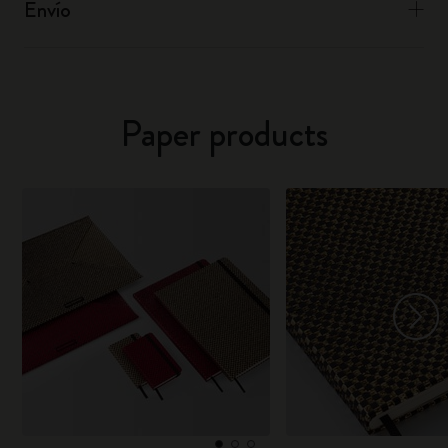
Envío
Paper products