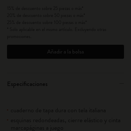
15% de descuento sobre 25 piezas o más*
20% de descuento sobre 50 piezas o más*
25% de descuento sobre 100 piezas o más*
* Solo aplicable en el mismo artículo. Excluyendo otras
promociones.
Añadir a la bolsa
Especificaciones
cuaderno de tapa dura con tela italiana
esquinas redondeadas, cierre elástico y cinta
marcapáginas a juego