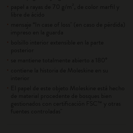
papel a rayas de 70 g/m², de color marfil y
libre de ácido
mensaje “In case of loss" (en caso de pérdida)
impreso en la guarda
bolsillo interior extensible en la parte
posterior
se mantiene totalmente abierto a 180°
contiene la historia de Moleskine en su
interior
El papel de este objeto Moleskine está hecho
de material procedente de bosques bien
gestionados con certificación FSC™ y otras
fuentes controladas"