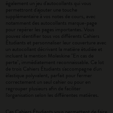
également un jeu d'autocollants qui vous
permettront d'ajouter une touche
supplémentaire à vos notes de cours, avec
notamment des autocollants marque-page
pour repérer les pages importantes. Vous
pouvez identifier tous vos différents Cahiers
Étudiants et personnaliser leur couverture avec
un autocollant décrivant la matière étudiée et
incluant la mention Moleskine "En cas de
perte", immédiatement reconnaissable. Ce lot
de trois Cahiers Étudiants s'accompagne d'un
élastique polyvalent, parfait pour fermer
correctement un seul cahier ou pour en
regrouper plusieurs afin de faciliter
l'organisation selon les différentes matières.
Ces Cahiers Étudiants vous permettent de faire