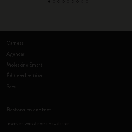
Carnets
Agendas
Moleskine Smart
Éditions limitées
Sacs
Restons en contact
Inscrivez-vous à notre newsletter