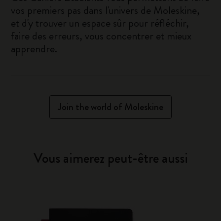
vos premiers pas dans l'univers de Moleskine,
et d'y trouver un espace sûr pour réfléchir,
faire des erreurs, vous concentrer et mieux
apprendre.
Join the world of Moleskine
Vous aimerez peut-être aussi