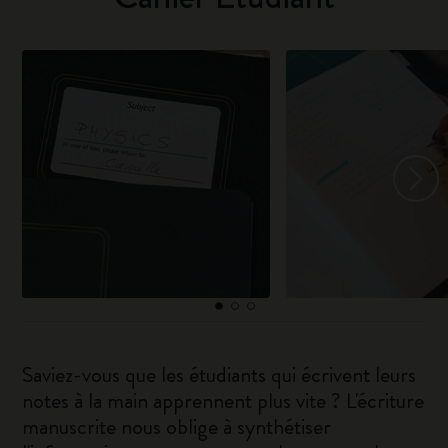
Saviez-vous que les étudiants qui écrivent leurs
notes à la main apprennent plus vite ? L'écriture
manuscrite nous oblige à synthétiser