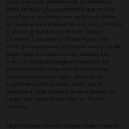
l'information en permanence. Le cerveau la
traite de façon plus approfondie que lorsque
nous tapons au clavier, mot après mot. Faites-
en l'expérience à chaque fois que vous prendrez
la plume, grâce à ce lot de trois Cahiers
Étudiants. Ces carnets d'étude légers sont
dotés de couvertures cartonnées souples et de
pages lisses de couleur ivoire, cousues à la
main. La moitié des pages comportent des
perforations discrètes et sont détachables.
Vous pouvez ainsi partager, déplacer ou
supprimer certaines idées, tandis que la
pochette à rabat placée à l'arrière permet de
ranger des notes et des idées sur feuilles
volantes.
La pochette arrière de chaque cahier contient