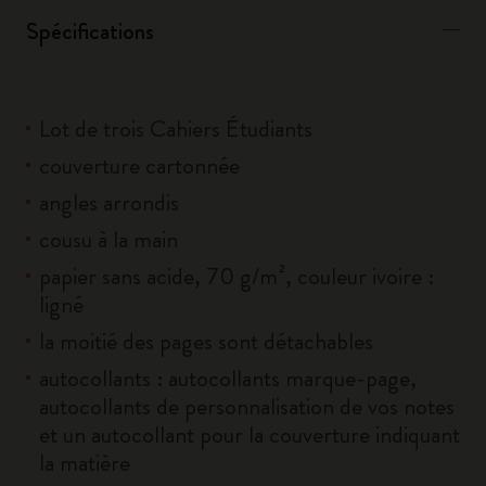
Spécifications
Lot de trois Cahiers Étudiants
couverture cartonnée
angles arrondis
cousu à la main
papier sans acide, 70 g/m², couleur ivoire :
ligné
la moitié des pages sont détachables
autocollants : autocollants marque-page,
autocollants de personnalisation de vos notes
et un autocollant pour la couverture indiquant
la matière