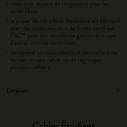
rabat avec espace de rangement pour les
notes libres
le papier de cet article Moleskine est fabriqué
avec des matériaux issus de forêts certifiées
FSC™ pour leur excellente gestion ainsi que
d'autres sources contrôlées
comprend un ruban élastique permettant de
fermer un seul cahier ou de regrouper
plusieurs cahiers
Livraison
Cahier Étudiant