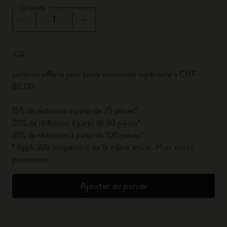
Quantité
Quantité mise à jour à 1
Livraison offerte pour toute commande supérieure à CHF
80.00
15% de réduction à partir de 25 pièces*
20% de réduction à partir de 50 pièces*
25% de réduction à partir de 100 pièces*
* Applicable uniquement sur le même article. Hors autres
promotions.
Ajouter au panier