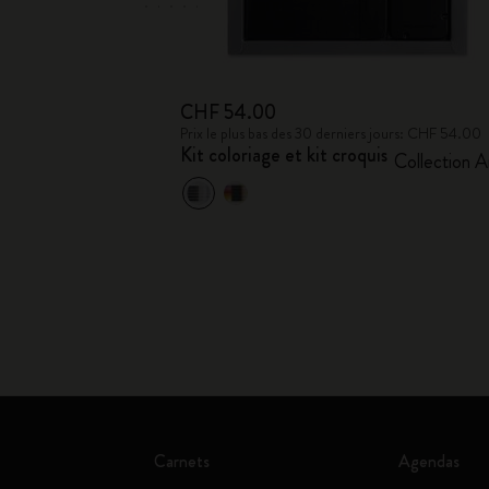
CHF 54.00
Prix le plus bas des 30 derniers jours: CHF 54.00
Kit coloriage et kit croquis
Collection A
Carnets
Agendas