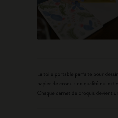
La toile portable parfaite pour dess
papier de croquis de qualité qui est c
Chaque carnet de croquis devient un