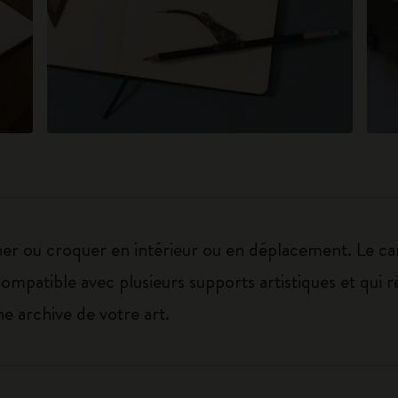
iner ou croquer en intérieur ou en déplacement. Le c
ompatible avec plusieurs supports artistiques et qui ré
e archive de votre art.