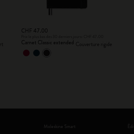
CHF 47.00
Prix le plus bas des 30 derniers jours: CHF 47.00
Carnet Classic extended
rt
Couverture rigide
Moleskine Smart
Édi