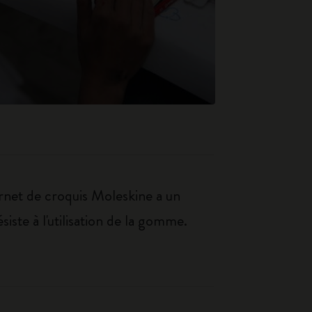
arnet de croquis Moleskine a un
siste à l'utilisation de la gomme.