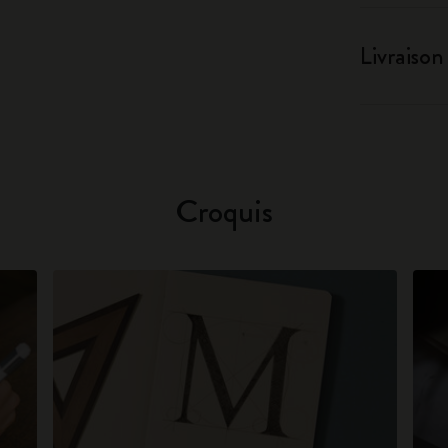
Livraison
Croquis