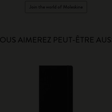
Join the world of Moleskine
OUS AIMEREZ PEUT-ÊTRE AUS