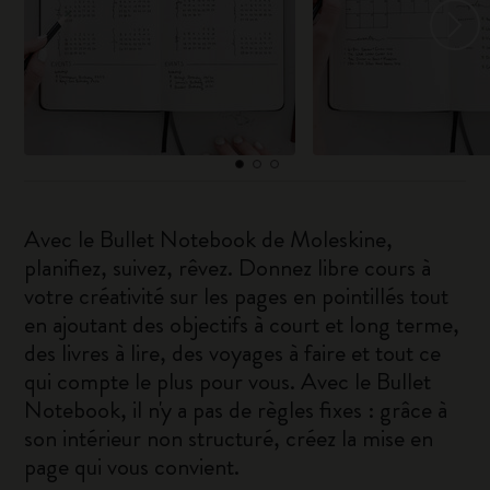
Avec le Bullet Notebook de Moleskine,
planifiez, suivez, rêvez. Donnez libre cours à
votre créativité sur les pages en pointillés tout
en ajoutant des objectifs à court et long terme,
des livres à lire, des voyages à faire et tout ce
qui compte le plus pour vous. Avec le Bullet
Notebook, il n'y a pas de règles fixes : grâce à
son intérieur non structuré, créez la mise en
page qui vous convient.