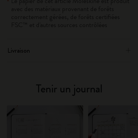
Le papier de cet article Moleskine est produit
avec des matériaux provenant de forêts
correctement gérées, de forêts certifiées
FSC™ et d'autres sources contrôlées
Livraison
Tenir un journal