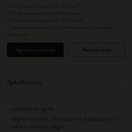
15% de réduction à partir de 25 pièces*
20% de réduction à partir de 50 pièces*
25% de réduction à partir de 100 pièces*
* Applicable uniquement sur le même article. Hors autres
promotions.
Ajouter au panier
Personnaliser
Spécifications
couverture rigide
angles arrondis, fermeture à élastique et 2
rubans marque-pages