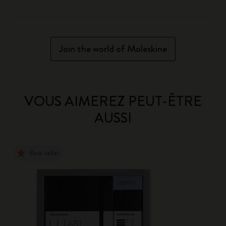
Join the world of Moleskine
VOUS AIMEREZ PEUT-ÊTRE
AUSSI
Best-seller