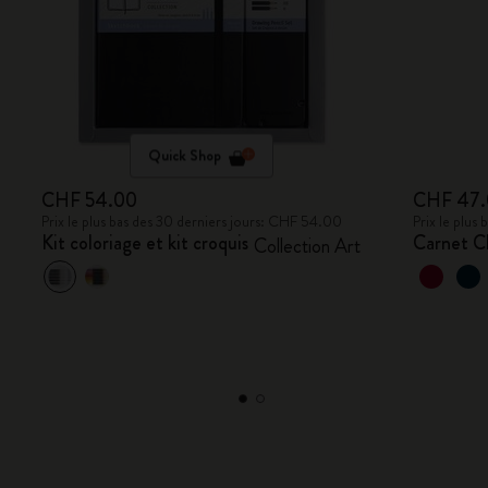
Quick Shop
CHF 54.00
CHF 47
Prix le plus bas des 30 derniers jours: CHF 54.00
Prix le plus
Kit coloriage et kit croquis
Carnet C
Collection Art