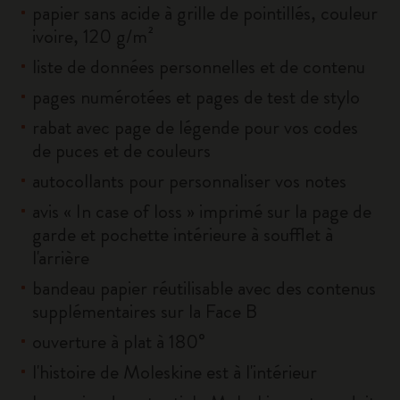
papier sans acide à grille de pointillés, couleur
ivoire, 120 g/m²
liste de données personnelles et de contenu
pages numérotées et pages de test de stylo
rabat avec page de légende pour vos codes
de puces et de couleurs
autocollants pour personnaliser vos notes
avis « In case of loss » imprimé sur la page de
garde et pochette intérieure à soufflet à
l'arrière
bandeau papier réutilisable avec des contenus
supplémentaires sur la Face B
ouverture à plat à 180°
l'histoire de Moleskine est à l'intérieur