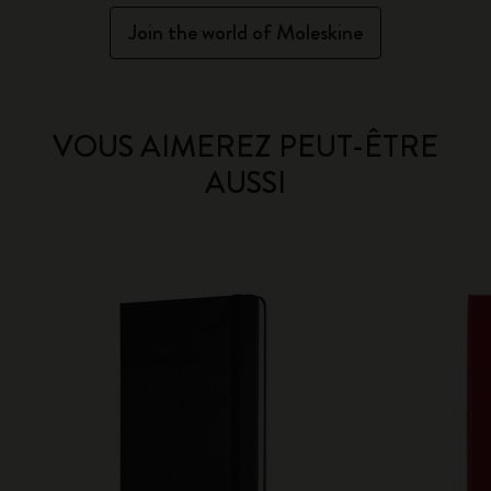
Join the world of Moleskine
VOUS AIMEREZ PEUT-ÊTRE
AUSSI