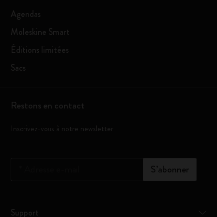
Agendas
Moleskine Smart
Éditions limitées
Sacs
Restons en contact
Inscrivez-vous à notre newsletter
*
Adresse e-mail
S’abonner
Support