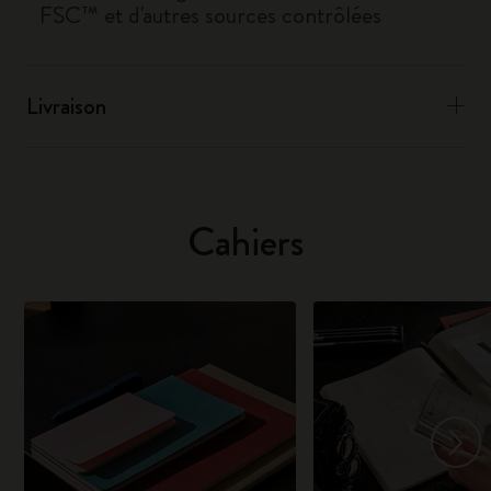
FSC™ et d'autres sources contrôlées
Livraison
Cahiers