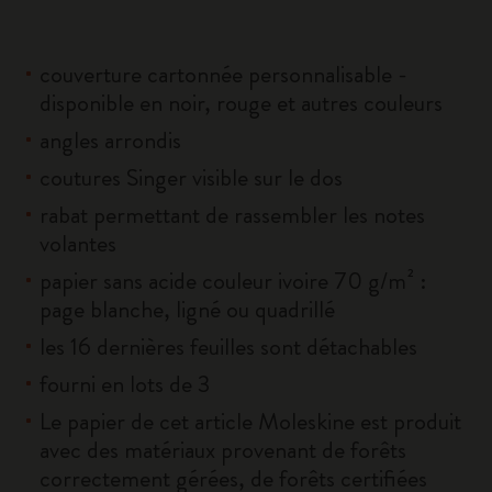
couverture cartonnée personnalisable -
disponible en noir, rouge et autres couleurs
angles arrondis
coutures Singer visible sur le dos
rabat permettant de rassembler les notes
volantes
papier sans acide couleur ivoire 70 g/m² :
page blanche, ligné ou quadrillé
les 16 dernières feuilles sont détachables
fourni en lots de 3
Le papier de cet article Moleskine est produit
avec des matériaux provenant de forêts
correctement gérées, de forêts certifiées