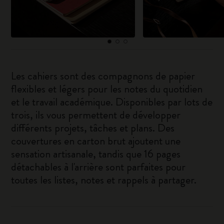
Les cahiers sont des compagnons de papier
flexibles et légers pour les notes du quotidien
et le travail académique. Disponibles par lots de
trois, ils vous permettent de développer
différents projets, tâches et plans. Des
couvertures en carton brut ajoutent une
sensation artisanale, tandis que 16 pages
détachables à l'arrière sont parfaites pour
toutes les listes, notes et rappels à partager.