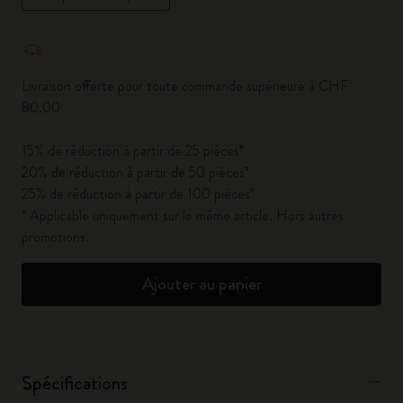
Quantité mise à jour à 1
Livraison offerte pour toute commande supérieure à CHF
80.00
15% de réduction à partir de 25 pièces*
20% de réduction à partir de 50 pièces*
25% de réduction à partir de 100 pièces*
* Applicable uniquement sur le même article. Hors autres
promotions.
Ajouter au panier
Spécifications