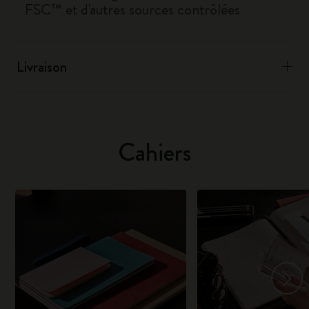
FSC™ et d'autres sources contrôlées
Livraison
Cahiers