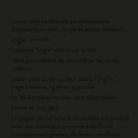
couverture cartonnée personnalisable -
disponible en noir, rouge et autres couleurs
angles arrondis
coutures Singer visible sur le dos
rabat permettant de rassembler les notes
volantes
papier sans acide couleur ivoire 70 g/m² :
page blanche, ligné ou quadrillé
les 16 dernières feuilles sont détachables
fourni en lots de 3
Le papier de cet article Moleskine est produit
avec des matériaux provenant de forêts
correctement gérées, de forêts certifiées