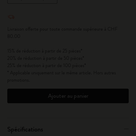
Quantité mise à jour à 1
Livraison offerte pour toute commande supérieure à CHF
80.00
15% de réduction à partir de 25 pièces*
20% de réduction à partir de 50 pièces*
25% de réduction à partir de 100 pièces*
* Applicable uniquement sur le même article. Hors autres
promotions.
Ajouter au panier
Spécifications