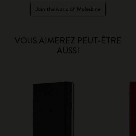
Join the world of Moleskine
VOUS AIMEREZ PEUT-ÊTRE
AUSSI