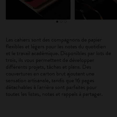
Les cahiers sont des compagnons de papier
flexibles et légers pour les notes du quotidien
et le travail académique. Disponibles par lots de
trois, ils vous permettent de développer
différents projets, tâches et plans. Des
couvertures en carton brut ajoutent une
sensation artisanale, tandis que 16 pages
détachables à l'arrière sont parfaites pour
toutes les listes, notes et rappels à partager.