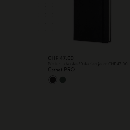
CHF 47.00
Prix le plus bas des 30 derniers jours: CHF 47.00
Carnet PRO