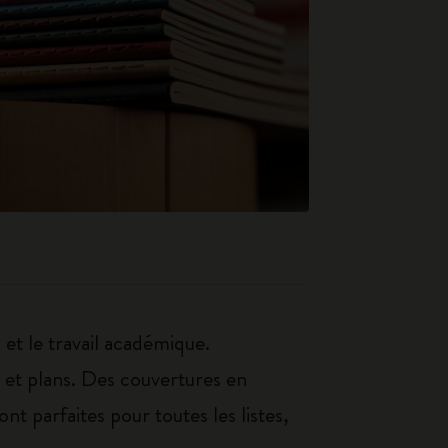
 et le travail académique.
s et plans. Des couvertures en
nt parfaites pour toutes les listes,