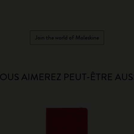
Join the world of Moleskine
OUS AIMEREZ PEUT-ÊTRE AUS