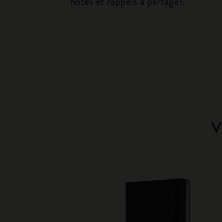
notes et rappels à partager.
V