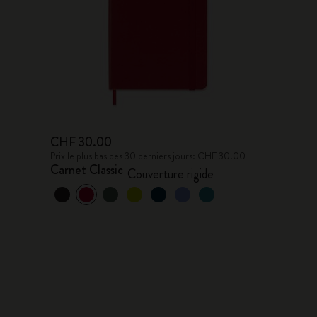
CHF 30.00
Prix le plus bas des 30 derniers jours: CHF 30.00
Carnet Classic
Couverture rigide