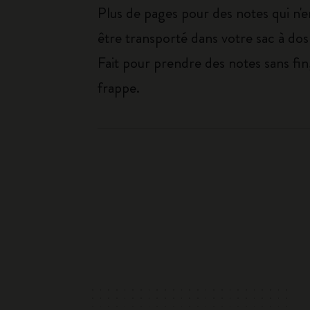
Plus de pages pour des notes qui n'en
être transporté dans votre sac à dos 
Fait pour prendre des notes sans fin,
frappe.