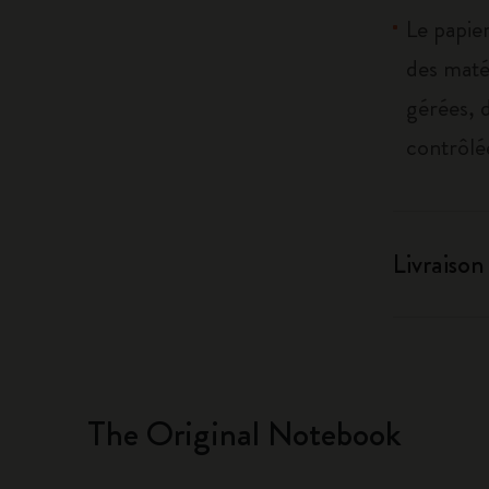
Le papier
des maté
gérées, 
contrôlé
Livraison
The Original Notebook