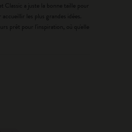
 Classic a juste la bonne taille pour
accueillir les plus grandes idées.
rs prêt pour l'inspiration, où qu'elle