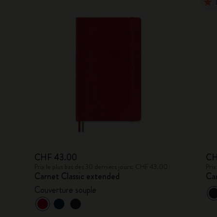
CHF 43.00
CH
Prix le plus bas des 30 derniers jours: CHF 43.00
Prix
Carnet Classic extended
Ca
Couverture souple