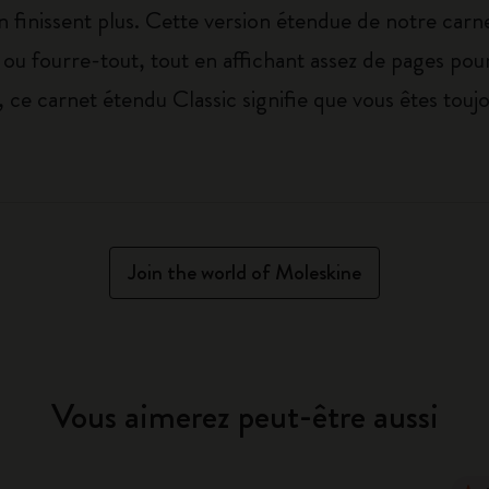
 finissent plus. Cette version étendue de notre carnet
ou fourre-tout, tout en affichant assez de pages pour 
 ce carnet étendu Classic signifie que vous êtes toujou
Join the world of Moleskine
Vous aimerez peut-être aussi