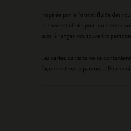
Inspirée par le format fluide des ro
pensée est idéale pour conserver vos
aussi à ranger vos souvenirs personn
Les cartes de visite ne se contentent
façonnent votre parcours. Pourquoi 