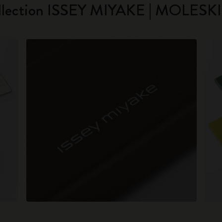
llection ISSEY MIYAKE | MOLESK