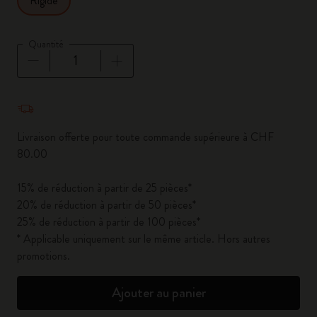
Rigide
Quantité
Quantité mise à jour à 1
Livraison offerte pour toute commande supérieure à CHF
80.00
15% de réduction à partir de 25 pièces*
20% de réduction à partir de 50 pièces*
25% de réduction à partir de 100 pièces*
* Applicable uniquement sur le même article. Hors autres
promotions.
Ajouter au panier