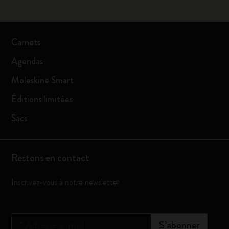
Carnets
Agendas
Moleskine Smart
Éditions limitées
Sacs
Restons en contact
Inscrivez-vous à notre newsletter
*
Adresse e-mail
S’abonner