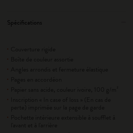
Spécifications
Couverture rigide
Boîte de couleur assortie
Angles arrondis et fermeture élastique
Pages en accordéon
Papier sans acide, couleur ivoire, 100 g/m²
Inscription « In case of loss » (En cas de
perte) imprimée sur la page de garde
Pochette intérieure extensible à soufflet à
l'avant et à l'arrière