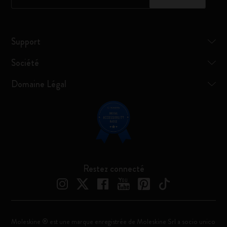
Support
Société
Domaine Légal
Restez connecté
Moleskine ® est une marque enregistrée de Moleskine Srl a socio unico