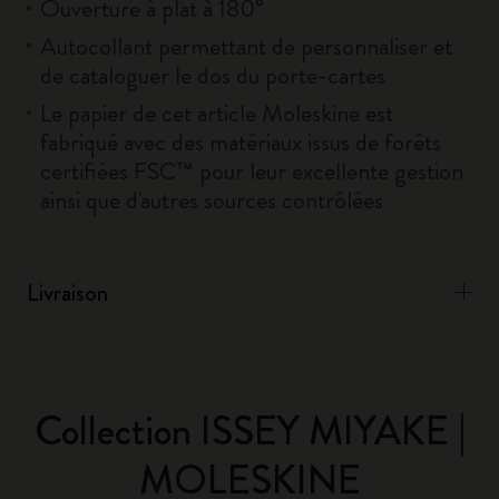
Ouverture à plat à 180°
Autocollant permettant de personnaliser et
de cataloguer le dos du porte-cartes
Le papier de cet article Moleskine est
fabriqué avec des matériaux issus de forêts
certifiées FSC™ pour leur excellente gestion
ainsi que d'autres sources contrôlées
Livraison
Collection ISSEY MIYAKE |
MOLESKINE