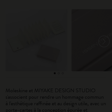
Moleskine et MIYAKE DESIGN STUDIO
s'associent pour rendre un hommage commun
à l'esthétique raffinée et au design utile, avec un
porte-cartes à la conception épurée et