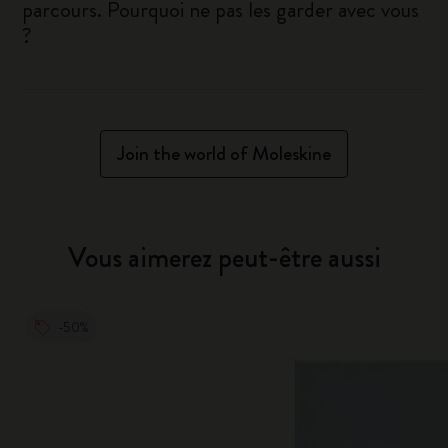
parcours. Pourquoi ne pas les garder avec vous
?
Join the world of Moleskine
Vous aimerez peut-être aussi
-50%