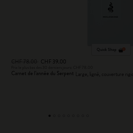
Quick Shop
CHF 78.00
CHF 39.00
Prix le plus bas des 30 derniers jours: CHF 78.00
Carnet de l'année du Serpent
Large, ligné, couverture r