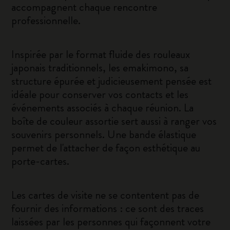
accompagnent chaque rencontre
professionnelle.
Inspirée par le format fluide des rouleaux
japonais traditionnels, les emakimono, sa
structure épurée et judicieusement pensée est
idéale pour conserver vos contacts et les
événements associés à chaque réunion. La
boîte de couleur assortie sert aussi à ranger vos
souvenirs personnels. Une bande élastique
permet de l'attacher de façon esthétique au
porte-cartes.
Les cartes de visite ne se contentent pas de
fournir des informations : ce sont des traces
laissées par les personnes qui façonnent votre