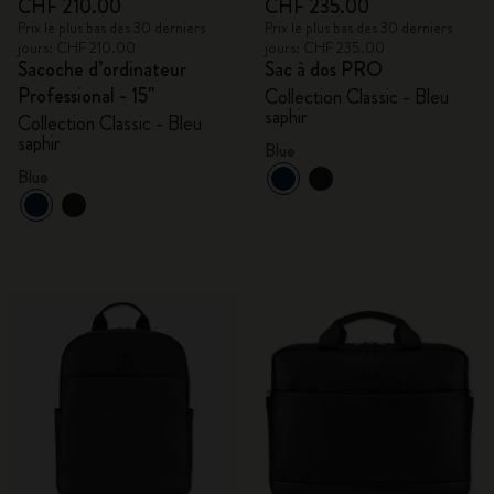
CHF 210.00
CHF 235.00
Prix le plus bas des 30 derniers
Prix le plus bas des 30 derniers
jours: CHF 210.00
jours: CHF 235.00
Sacoche d’ordinateur
Sac à dos PRO
Professional - 15"
Collection Classic - Bleu
saphir
Collection Classic - Bleu
saphir
Blue
Blue