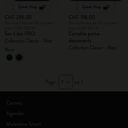
Quick Shop
Quick Shop
CHF 235.00
CHF 198.00
Prix le plus bas des 30 derniers
Prix le plus bas des 30 derniers
jours: CHF 235.00
jours: CHF 198.00
Sac à dos PRO
Cartable porte-
documents
Collection Classic - Noir
Collection Classic - Noir
Black
1
Page :
sur 1
Carnets
Agendas
Moleskine Smart