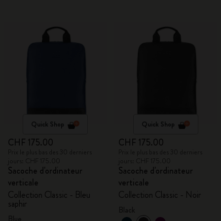
Quick Shop
Quick Shop
CHF 175.00
CHF 175.00
Prix le plus bas des 30 derniers
Prix le plus bas des 30 derniers
jours: CHF 175.00
jours: CHF 175.00
Sacoche d'ordinateur
Sacoche d'ordinateur
verticale
verticale
Collection Classic - Bleu
Collection Classic - Noir
saphir
Black
Blue