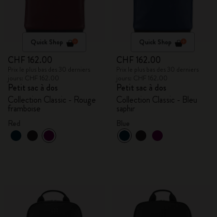
Quick Shop
Quick Shop
CHF 162.00
CHF 162.00
Prix le plus bas des 30 derniers
Prix le plus bas des 30 derniers
jours: CHF 162.00
jours: CHF 162.00
Petit sac à dos
Petit sac à dos
Collection Classic - Rouge
Collection Classic - Bleu
framboise
saphir
Red
Blue