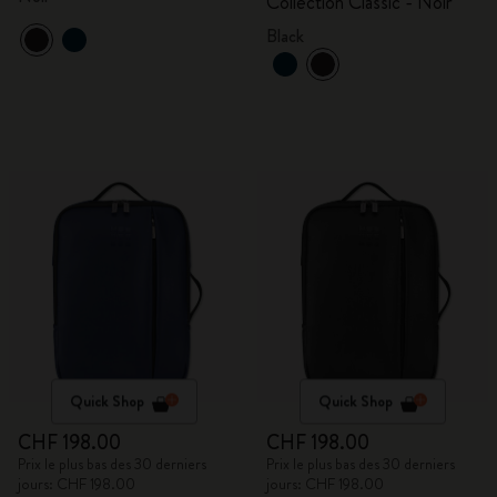
Collection Classic - Noir
Black
Quick Shop
Quick Shop
CHF 198.00
CHF 198.00
Prix le plus bas des 30 derniers
Prix le plus bas des 30 derniers
jours: CHF 198.00
jours: CHF 198.00