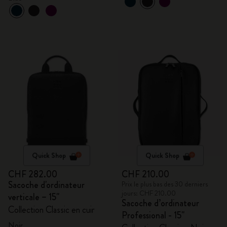
Quick Shop
Quick Shop
CHF 282.00
CHF 210.00
Sacoche d'ordinateur
Prix le plus bas des 30 derniers
jours: CHF 210.00
verticale – 15''
Sacoche d’ordinateur
Collection Classic en cuir
Professional - 15"
Noir