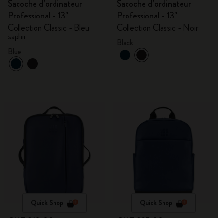
Sacoche d’ordinateur
Sacoche d’ordinateur
Professional - 13"
Professional - 13"
Collection Classic - Bleu
Collection Classic - Noir
saphir
Black
Blue
Quick Shop
Quick Shop