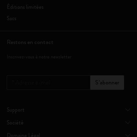
Éditions limitées
Sacs
Restons en contact
Inscrivez-vous à notre newsletter
*
Adresse e-mail
S’abonner
Support
Société
Domaine Légal