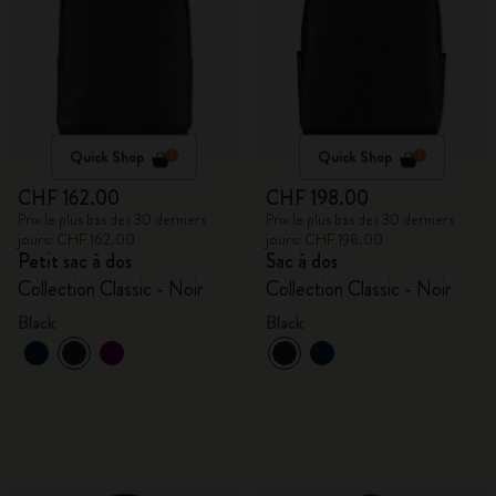
Quick Shop
Quick Shop
CHF 162.00
CHF 198.00
Prix le plus bas des 30 derniers
Prix le plus bas des 30 derniers
jours: CHF 162.00
jours: CHF 198.00
Petit sac à dos
Sac à dos
Collection Classic - Noir
Collection Classic - Noir
Black
Black