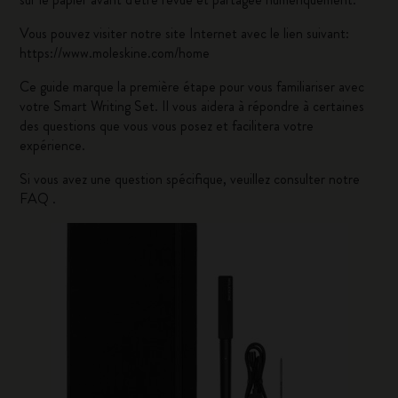
Vous pouvez visiter notre site Internet avec le lien suivant:
https://www.moleskine.com/home
Ce guide marque la première étape pour vous familiariser avec
votre Smart Writing Set. Il vous aidera à répondre à certaines
des questions que vous vous posez et facilitera votre
expérience.
Si vous avez une question spécifique, veuillez consulter notre
FAQ
.