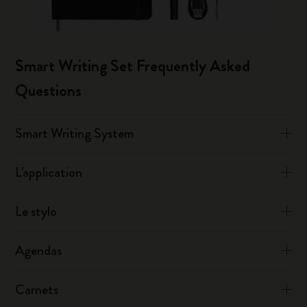
Smart Writing Set Frequently Asked
Questions
Smart Writing System
L'application
Le stylo
Agendas
Carnets