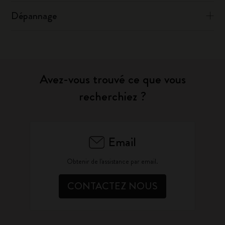
Dépannage
Avez-vous trouvé ce que vous
recherchiez ?
Email
Obtenir de l'assistance par email.
CONTACTEZ NOUS