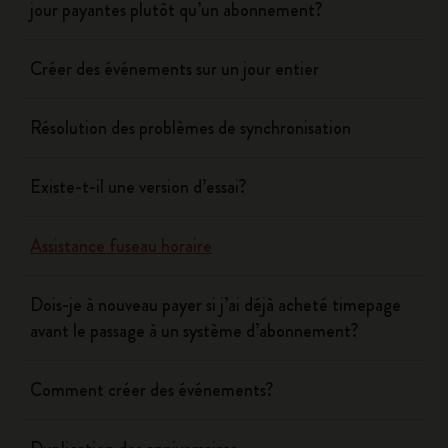
jour payantes plutôt qu’un abonnement?
Créer des événements sur un jour entier
Résolution des problèmes de synchronisation
Existe-t-il une version d’essai?
Assistance fuseau horaire
Dois-je à nouveau payer si j’ai déjà acheté timepage
avant le passage à un système d’abonnement?
Comment créer des événements?