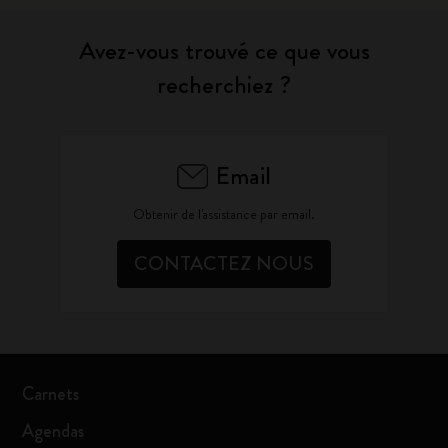
Avez-vous trouvé ce que vous
recherchiez ?
Email
Obtenir de l'assistance par email.
CONTACTEZ NOUS
Carnets
Agendas