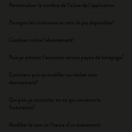
Personnaliser le nombre de l’icône de l’application
Pourquoi les itinéraires ne sont-ils pas disponibles?
Combien coûte l’abonnement?
Puis-je acheter l’ancienne version payée de timepage?
Comment puis-je modifier ou résilier mon
abonnement?
Qui puis-je contacter en ce qui concerne la
facturation?
Modifier le nom et l’heure d’un événement