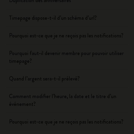
Duplication des anniversaires
Timepage dispose-t-il d’un schéma d’url?
Pourquoi est-ce que je ne reçois pas les notifications?
Pourquoi faut-il devenir membre pour pouvoir utiliser
timepage?
Quand l’argent sera-t-il prélevé?
Comment modifier l’heure, la date et le titre d’un
événement?
Pourquoi est-ce que je ne reçois pas les notifications?