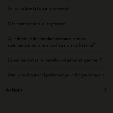
Pourquoi la météo est-elle fausse?
Mes données sont-elles privées?
Qu’advient-il de mes données lorsque mon
abonnement ou la version d’essai arrive à terme?
L’abonnement se renouvelle-t-il automatiquement?
Dois-je m’abonner séparément pour chaque appareil?
Actions