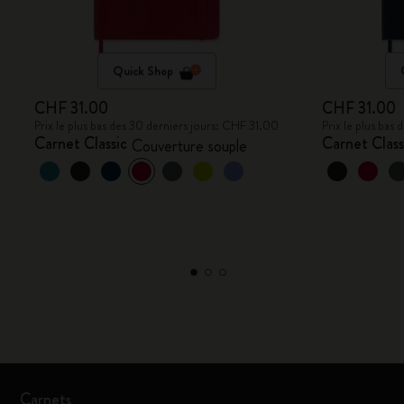
Quick Shop
CHF 31.00
CHF 31.00
Prix le plus bas des 30 derniers jours: CHF 31.00
Prix le plus bas
Carnet Classic
Carnet Class
Couverture souple
Carnets