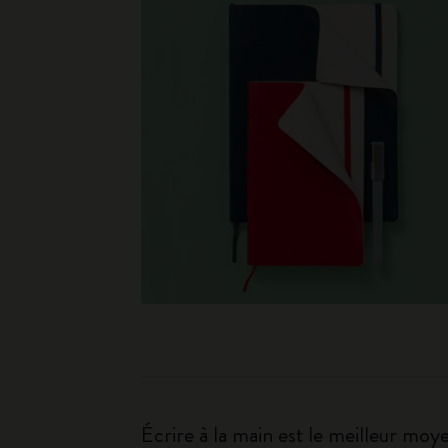
Écrire à la main est le meilleur moye