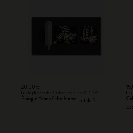
20,00 €
15
Prix le plus bas des 30 derniers jours: 20,00 €
Prix
Épingle Year of the Horse
Ca
Lot de 2
Lot