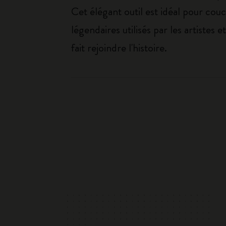
Cet élégant outil est idéal pour cou
légendaires utilisés par les artistes 
fait rejoindre l'histoire.