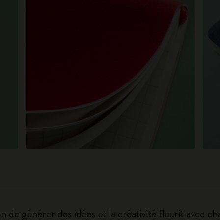
n de générer des idées et la créativité fleurit avec c