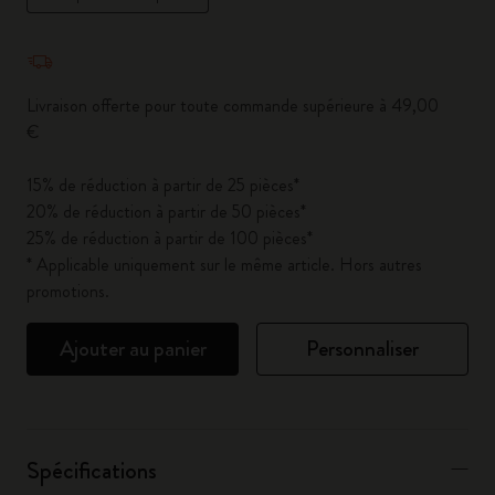
Quantité mise à jour à 1
Livraison offerte pour toute commande supérieure à 49,00
€
15% de réduction à partir de 25 pièces*
20% de réduction à partir de 50 pièces*
25% de réduction à partir de 100 pièces*
* Applicable uniquement sur le même article. Hors autres
promotions.
Ajouter au panier
Personnaliser
Spécifications