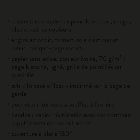
couverture souple -disponible en noir, rouge,
bleu et autres couleurs
angles arrondis, fermeture à élastique et
ruban marque-page assorti
papier sans acide, couleur ivoire, 70 g/m² :
page blanche, ligné, grille de pointillés ou
quadrillé
avis « In case of loss » imprimé sur la page de
garde
pochette intérieure à soufflet à l'arrière
bandeau papier réutilisable avec des contenus
supplémentaires sur la Face B
ouverture à plat à 180°