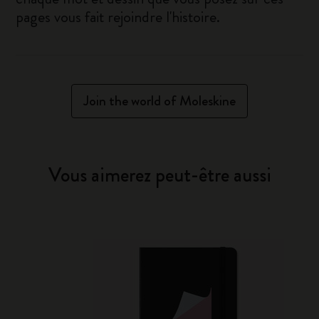
pages vous fait rejoindre l'histoire.
Join the world of Moleskine
Vous aimerez peut-être aussi