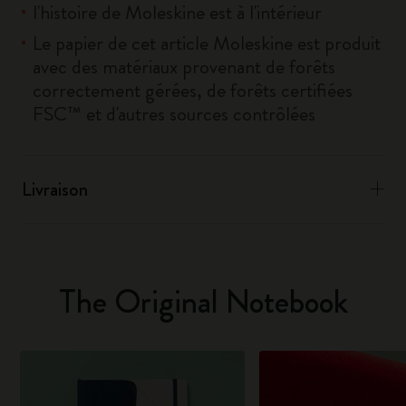
l'histoire de Moleskine est à l'intérieur
Le papier de cet article Moleskine est produit
avec des matériaux provenant de forêts
correctement gérées, de forêts certifiées
FSC™ et d'autres sources contrôlées
Livraison
The Original Notebook