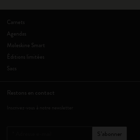
Carnets
Agendas
Moleskine Smart
Éditions limitées
Sacs
Restons en contact
Inscrivez-vous à notre newsletter
*
Adresse e-mail
S’abonner