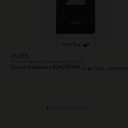
Quick Shop
27,00 €
Prix le plus bas des 30 derniers jours: 27,00 €
Carnet Moleskine x BLACKPINK
Large, ligné, couverture