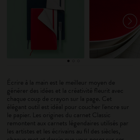
Écrire à la main est le meilleur moyen de
générer des idées et la créativité fleurit avec
chaque coup de crayon sur la page. Cet
élégant outil est idéal pour coucher l'encre sur
le papier. Les origines du carnet Classic
remontent aux carnets légendaires utilisés par
les artistes et les écrivains au fil des siècles,
chaque mot et dessin que vous posez sur ces