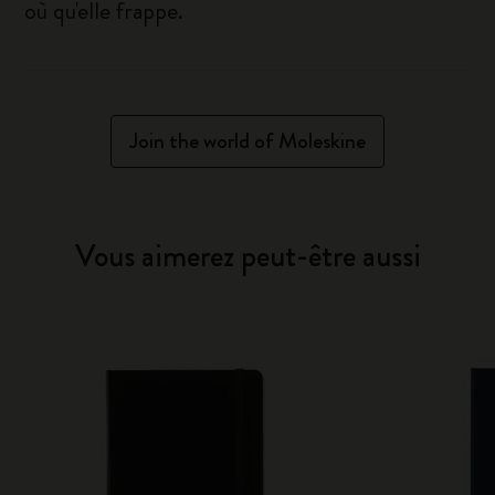
où qu'elle frappe.
Join the world of Moleskine
Vous aimerez peut-être aussi