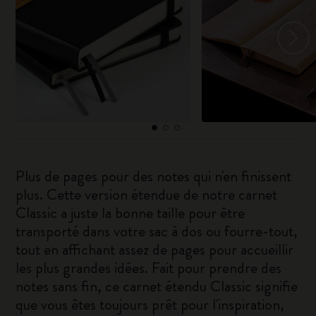
Plus de pages pour des notes qui n'en finissent
plus. Cette version étendue de notre carnet
Classic a juste la bonne taille pour être
transporté dans votre sac à dos ou fourre-tout,
tout en affichant assez de pages pour accueillir
les plus grandes idées. Fait pour prendre des
notes sans fin, ce carnet étendu Classic signifie
que vous êtes toujours prêt pour l'inspiration,