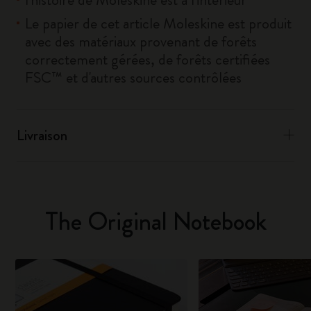
Le papier de cet article Moleskine est produit
avec des matériaux provenant de forêts
correctement gérées, de forêts certifiées
FSC™ et d'autres sources contrôlées
Livraison
The Original Notebook