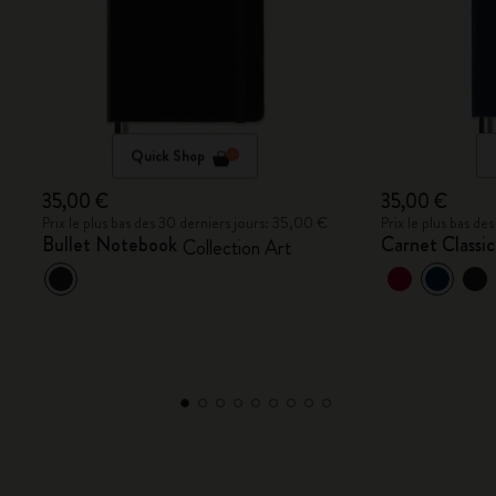
Quick Shop
35,00 €
35,00 €
Prix le plus bas des 30 derniers jours: 35,00 €
Prix le plus bas d
Bullet Notebook
Carnet Classi
Collection Art