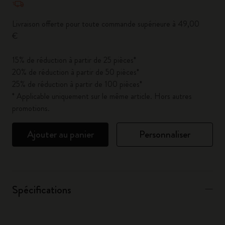
Livraison offerte pour toute commande supérieure à 49,00
€
15% de réduction à partir de 25 pièces*
20% de réduction à partir de 50 pièces*
25% de réduction à partir de 100 pièces*
* Applicable uniquement sur le même article. Hors autres
promotions.
Ajouter au panier
Personnaliser
Spécifications