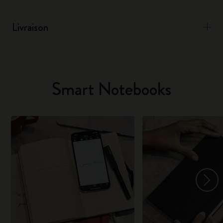
Livraison
Smart Notebooks