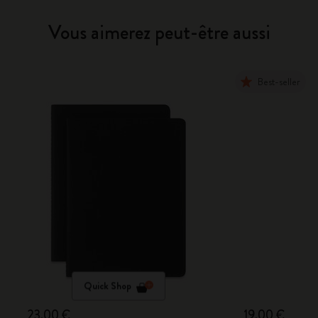
Vous aimerez peut-être aussi
Best-seller
Quick Shop
23,00 €
19,00 €