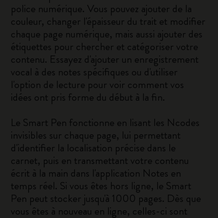
police numérique. Vous pouvez ajouter de la
couleur, changer l'épaisseur du trait et modifier
chaque page numérique, mais aussi ajouter des
étiquettes pour chercher et catégoriser votre
contenu. Essayez d'ajouter un enregistrement
vocal à des notes spécifiques ou d'utiliser
l'option de lecture pour voir comment vos
idées ont pris forme du début à la fin.
Le Smart Pen fonctionne en lisant les Ncodes
invisibles sur chaque page, lui permettant
d'identifier la localisation précise dans le
carnet, puis en transmettant votre contenu
écrit à la main dans l'application Notes en
temps réel. Si vous êtes hors ligne, le Smart
Pen peut stocker jusqu'à 1000 pages. Dès que
vous êtes à nouveau en ligne, celles-ci sont