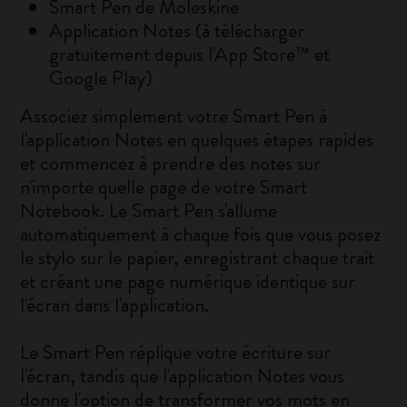
Smart Pen de Moleskine
Application Notes (à télécharger
gratuitement depuis l'App Store™ et
Google Play)
Associez simplement votre Smart Pen à
l'application Notes en quelques étapes rapides
et commencez à prendre des notes sur
n'importe quelle page de votre Smart
Notebook. Le Smart Pen s'allume
automatiquement à chaque fois que vous posez
le stylo sur le papier, enregistrant chaque trait
et créant une page numérique identique sur
l'écran dans l'application.
Le Smart Pen réplique votre écriture sur
l'écran, tandis que l'application Notes vous
donne l'option de transformer vos mots en