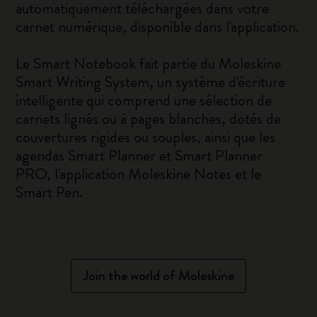
automatiquement téléchargées dans votre
carnet numérique, disponible dans l'application.
Le Smart Notebook fait partie du Moleskine
Smart Writing System, un système d'écriture
intelligente qui comprend une sélection de
carnets lignés ou à pages blanches, dotés de
couvertures rigides ou souples, ainsi que les
agendas Smart Planner et Smart Planner
PRO, l'application Moleskine Notes et le
Smart Pen.
Join the world of Moleskine