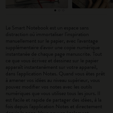
Le Smart Notebook est un espace sans
distraction où immortaliser l'inspiration
manuellement sur le papier, avec l'avantage
supplémentaire d'avoir une copie numérique
instantanée de chaque page manuscrite. Tout
ce que vous écrivez et dessinez sur le papier
apparaît instantanément sur votre appareil,
dans l'application Notes. Quand vous êtes prêt
à amener vos idées au niveau supérieur, vous
pouvez modifier vos notes avec les outils
numériques que vous utilisez tous les jours. Il
est facile et rapide de partager des idées, à la
fois depuis l'application Notes et directement
depuis la page. Vous pouvez également