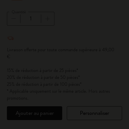
Quantité
Quantité mise à jour à 1
Livraison offerte pour toute commande supérieure à 49,00
€
15% de réduction à partir de 25 pièces*
20% de réduction à partir de 50 pièces*
25% de réduction à partir de 100 pièces*
* Applicable uniquement sur le même article. Hors autres
promotions.
Ajouter au panier
Personnaliser