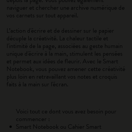
naviguer et chercher une archive numérique de
vos carnets sur tout appareil.
L’action d'écrire et de dessiner sur le papier
décuple la créativité. La chaleur tactile et
l'intimité de la page, associées au geste humain
unique d'écrire à la main, stimulent les pensées
et permet aux idées de fleurir. Avec le Smart
Notebook, vous pouvez amener cette créativité
plus loin en retravaillant vos notes et croquis
faits à la main sur l'écran.
Voici tout ce dont vous avez besoin pour
commencer :
Smart Notebook ou Cahier Smart